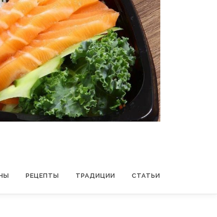
НЫ
РЕЦЕПТЫ
ТРАДИЦИИ
СТАТЬИ