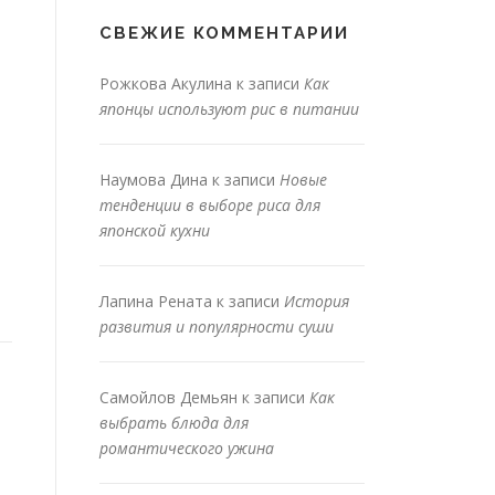
СВЕЖИЕ КОММЕНТАРИИ
Рожкова Акулина
к записи
Как
японцы используют рис в питании
Наумова Дина
к записи
Новые
тенденции в выборе риса для
японской кухни
Лапина Рената
к записи
История
развития и популярности суши
Самойлов Демьян
к записи
Как
выбрать блюда для
романтического ужина