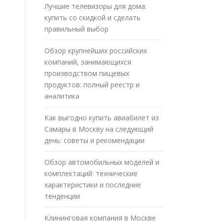
Лучшие телевизоры для дома:
купить со скидкой и сделать
правильный выбор
Обзор крупнейших российских
компаний, занимающихся
производством пищевых
продуктов: полный реестр и
аналитика
Как выгодно купить авиабилет из
Самары в Москву на следующий
день: советы и рекомендации
Обзор автомобильных моделей и
комплектаций: технические
характеристики и последние
тенденции
Клининговая компания в Москве