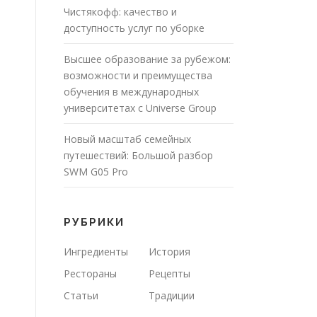
Чистякофф: качество и
доступность услуг по уборке
Высшее образование за рубежом:
возможности и преимущества
обучения в международных
университетах с Universe Group
Новый масштаб семейных
путешествий: Большой разбор
SWM G05 Pro
РУБРИКИ
Ингредиенты
История
Рестораны
Рецепты
Статьи
Традиции