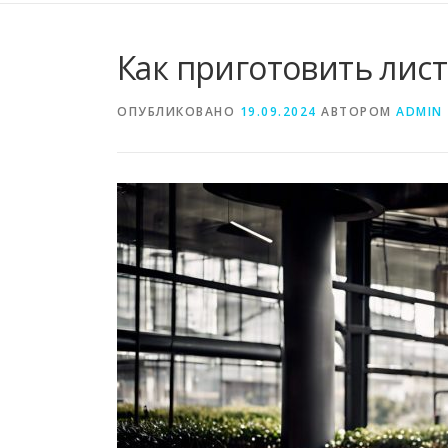
Как приготовить лис
ОПУБЛИКОВАНО
19.09.2024
АВТОРОМ
ADMIN