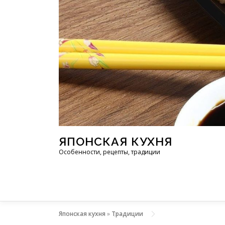
Перейти к содержимому
ЯПОНСКАЯ КУХНЯ
Особенности, рецепты, традиции
Японская кухня
»
Традиции