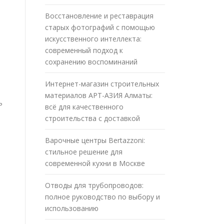
Восстановление и реставрация
старых фотографий с помощью
искусственного интеллекта:
современный подход к
сохранению воспоминаний
Интернет-магазин строительных
материалов АРТ-АЗИЯ Алматы:
ь
всё для качественного
строительства с доставкой
Варочные центры Bertazzoni:
стильное решение для
современной кухни в Москве
Отводы для трубопроводов:
полное руководство по выбору и
использованию