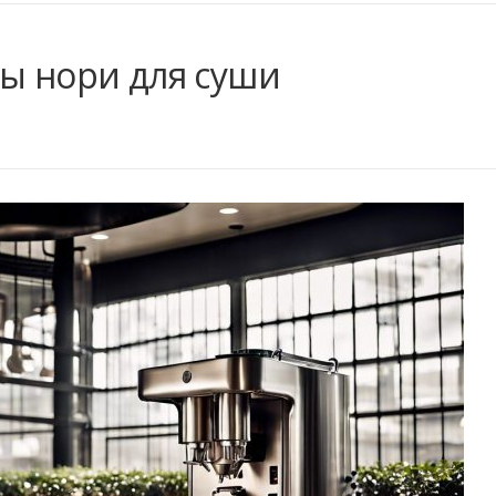
ты нори для суши