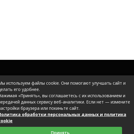
Мы используем файлы cookie. Они помогают улучшать сайт и
делать его удобнее.
Нажимая «Принять», вы соглашаетесь с их использованием и
передачей данных сервису веб-аналитики. Если нет — измените
настройки браузера или покиньте сайт.
Политика обработки персональных данных и политика
cookie
Принять