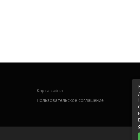
Карта сайта
Пользовательское соглашение