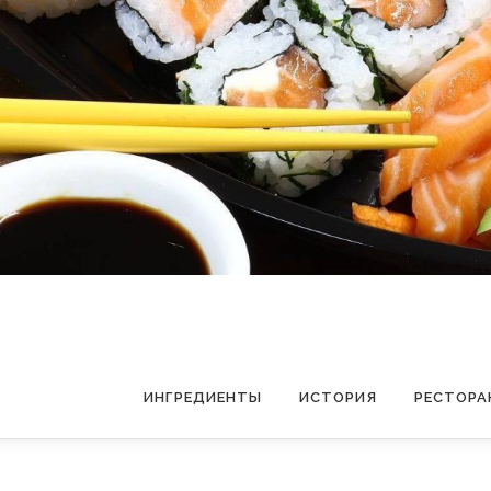
ИНГРЕДИЕНТЫ
ИСТОРИЯ
РЕСТОРА