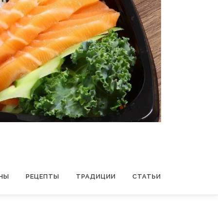
НЫ
РЕЦЕПТЫ
ТРАДИЦИИ
СТАТЬИ