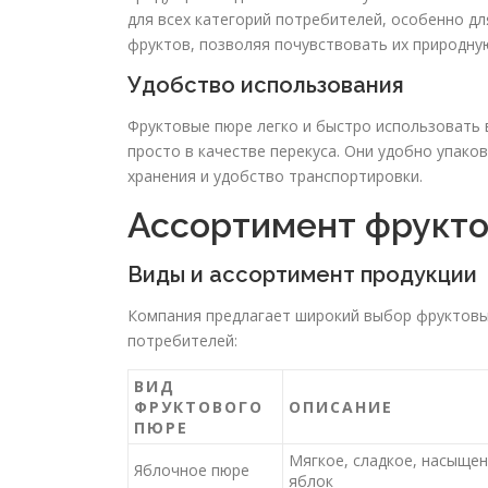
для всех категорий потребителей, особенно дл
фруктов, позволяя почувствовать их природну
Удобство использования
Фруктовые пюре легко и быстро использовать в
просто в качестве перекуса. Они удобно упако
хранения и удобство транспортировки.
Ассортимент фруктов
Виды и ассортимент продукции
Компания предлагает широкий выбор фруктовы
потребителей:
ВИД
ФРУКТОВОГО
ОПИСАНИЕ
ПЮРЕ
Мягкое, сладкое, насыще
Яблочное пюре
яблок