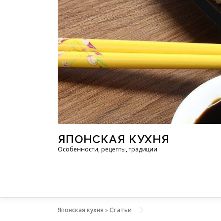
Перейти к содержимому
ЯПОНСКАЯ КУХНЯ
Особенности, рецепты, традиции
Японская кухня
»
Статьи