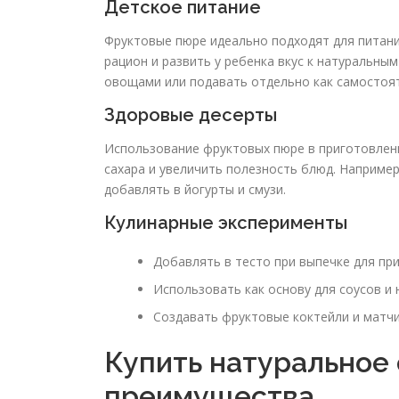
Детское питание
Фруктовые пюре идеально подходят для питани
рацион и развить у ребенка вкус к натуральны
овощами или подавать отдельно как самостоя
Здоровые десерты
Использование фруктовых пюре в приготовлен
сахара и увеличить полезность блюд. Например
добавлять в йогурты и смузи.
Кулинарные эксперименты
Добавлять в тесто при выпечке для при
Использовать как основу для соусов и 
Создавать фруктовые коктейли и матчи
Купить натуральное
преимущества