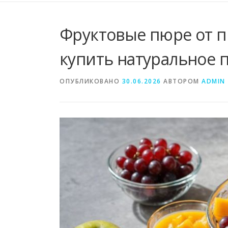
Фруктовые пюре от пр
купить натуральное 
ОПУБЛИКОВАНО
30.06.2026
АВТОРОМ
ADMIN