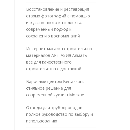
Восстановление и реставрация
старых фотографий с помощью
искусственного интеллекта:
современный подход к
сохранению воспоминаний
Интернет-магазин строительных
материалов АРТ-АЗИЯ Алматы:
всё для качественного
строительства с доставкой
Варочные центры Bertazzoni:
стильное решение для
современной кухни в Москве
Отводы для трубопроводов:
полное руководство по выбору и
использованию