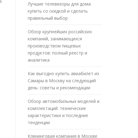
й
Лучшие телевизоры для дома:
купить со скидкой и сделать
правильный выбор
Обзор крупнейших российских
компаний, занимающихся
производством пищевых
продуктов: полный реестр и
аналитика
Как выгодно купить авиабилет из
Самары в Москву на следующий
день: советы и рекомендации
Обзор автомобильных моделей и
комплектаций: технические
характеристики и последние
тенденции
Клининговая компания в Москве