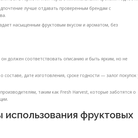
дпочтение лучше отдавать проверенным брендам с
ва.
адает насыщенным фруктовым вкусом и ароматом, без
 он должен соответствовать описанию и быть ярким, но не
о составе, дате изготовления, сроке годности — залог покупок 
роизводителям, таким как Fresh Harvest, которые заботятся о
ции.
 использования фруктовых