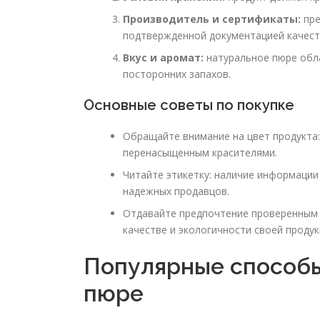
Производитель и сертификаты:
пре
подтвержденной документацией качест
Вкус и аромат:
натуральное пюре обл
посторонних запахов.
Основные советы по покупке
Обращайте внимание на цвет продукта:
перенасыщенным красителями.
Читайте этикетку: наличие информации 
надежных продавцов.
Отдавайте предпочтение проверенным п
качестве и экологичности своей продук
Популярные способы
пюре