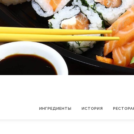
ИНГРЕДИЕНТЫ
ИСТОРИЯ
РЕСТОРА