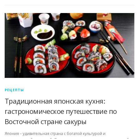
РЕЦЕПТЫ
Традиционная японская кухня:
гастрономическое путешествие по
Восточной стране сакуры
Япония – удивительная страна с богатой культурой и