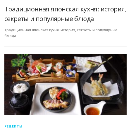
Традиционная японская кухня: история,
секреты и популярные блюда
Традиционная японская кухня: история, секреты и популярные
блюда
РЕЦЕПТЫ