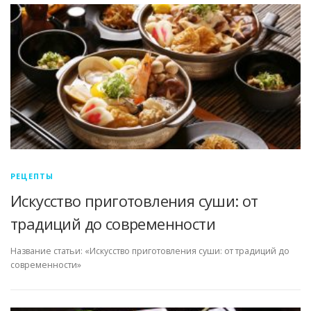
РЕЦЕПТЫ
Искусство приготовления суши: от
традиций до современности
Название статьи: «Искусство приготовления суши: от традиций до
современности»