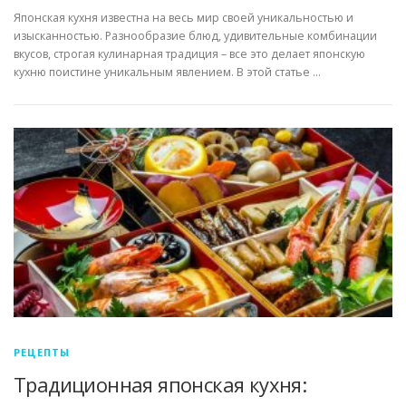
Японская кухня известна на весь мир своей уникальностью и
изысканностью. Разнообразие блюд, удивительные комбинации
вкусов, строгая кулинарная традиция – все это делает японскую
кухню поистине уникальным явлением. В этой статье …
РЕЦЕПТЫ
Традиционная японская кухня: