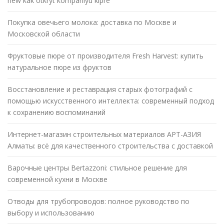
new kak otkryt kompaniyu kipre
Покупка овечьего молока: доставка по Москве и
Московской области
Фруктовые пюре от производителя Fresh Harvest: купить
натуральное пюре из фруктов
Восстановление и реставрация старых фотографий с
помощью искусственного интеллекта: современный подход
к сохранению воспоминаний
Интернет-магазин строительных материалов АРТ-АЗИЯ
Алматы: всё для качественного строительства с доставкой
Варочные центры Bertazzoni: стильное решение для
современной кухни в Москве
Отводы для трубопроводов: полное руководство по
выбору и использованию