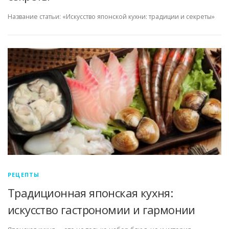
Название статьи: «Искусство японской кухни: традиции и секреты»
РЕЦЕПТЫ
Традиционная японская кухня:
искусство гастрономии и гармонии