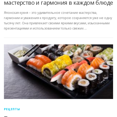
мастерство и гармония в каждом блюде
Японская кухня – это удивительное сочетание мастерства,
гармонии и уважения к продукту, которое сохраняется уже не одну
тысячу лет. Она привлекает своими яркими вкусами, изысканными
презентациями и использованием только свежих …
РЕЦЕПТЫ