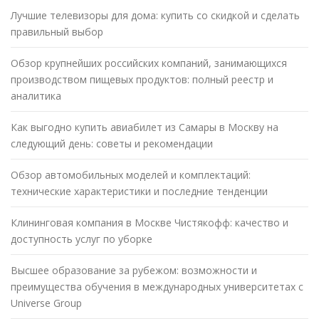
Лучшие телевизоры для дома: купить со скидкой и сделать
правильный выбор
Обзор крупнейших российских компаний, занимающихся
производством пищевых продуктов: полный реестр и
аналитика
Как выгодно купить авиабилет из Самары в Москву на
следующий день: советы и рекомендации
Обзор автомобильных моделей и комплектаций:
технические характеристики и последние тенденции
Клининговая компания в Москве Чистякофф: качество и
доступность услуг по уборке
Высшее образование за рубежом: возможности и
преимущества обучения в международных университетах с
Universe Group