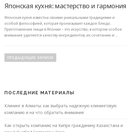
Японская кухня: мастерство и гармония
Японская кухня известна своими уникальными традициями и
особой философией, которая пронизывает каждое блюдо.
Приготовление пищи в Японии – это искусство, в котором особое
внимание уделяется качеству ингредиентов, их сочетанию и …
Навигация по записям
ПРЕДЫДУЩИЕ ЗАПИСИ
ПОСЛЕДНИЕ МАТЕРИАЛЫ
Клининг в Алматы: как выбрать надежную клининговую
компанию и на что обратить внимание
Как открыть компанию на Кипре гражданину Казахстана и