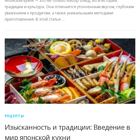
Японская кухня — это не только набор блюд, но и история,
традиции и культура. Она отличается утонченным вкусом, глубоким
уважением к продуктам, а также уникальными методами
приготовления. В этой статье …
РЕЦЕПТЫ
Изысканность и традиции: Введение в
мир японской кухни