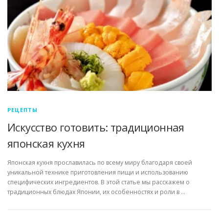
РЕЦЕПТЫ
Искусство готовить: традиционная
японская кухня
Японская кухня прославилась по всему миру благодаря своей
уникальной технике приготовления пищи и использованию
специфических ингредиентов. В этой статье мы расскажем о
традиционных блюдах Японии, их особенностях и роли в …