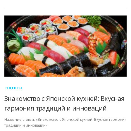
РЕЦЕПТЫ
Знакомство с Японской кухней: Вкусная
гармония традиций и инноваций
Название статьи: «Знакомство с Японской кухней: Вкусная гармония
традиций и инноваций»