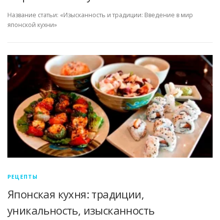
Название статьи: «Изысканность и традиции: Введение в мир
японской кухни»
РЕЦЕПТЫ
Японская кухня: традиции,
уникальность, изысканность