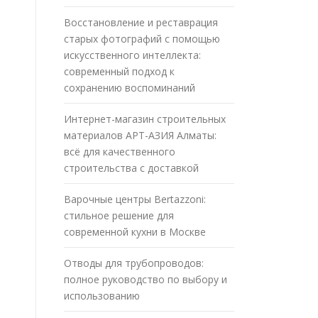
Восстановление и реставрация
старых фотографий с помощью
искусственного интеллекта:
современный подход к
сохранению воспоминаний
Интернет-магазин строительных
материалов АРТ-АЗИЯ Алматы:
всё для качественного
строительства с доставкой
Варочные центры Bertazzoni:
стильное решение для
современной кухни в Москве
Отводы для трубопроводов:
полное руководство по выбору и
использованию