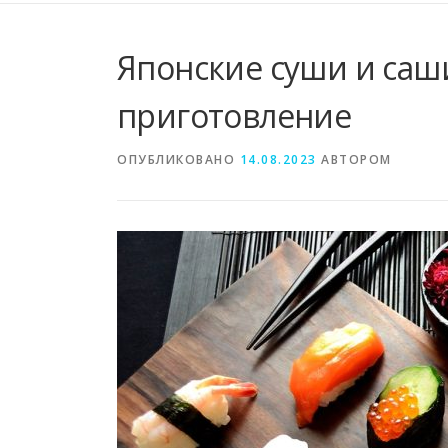
Японские суши и саш
приготовление
ОПУБЛИКОВАНО
14.08.2023
АВТОРОМ