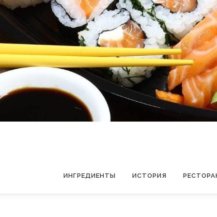
ИНГРЕДИЕНТЫ
ИСТОРИЯ
РЕСТОРА