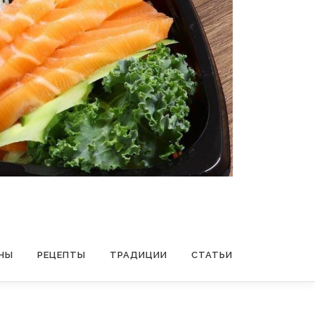
НЫ
РЕЦЕПТЫ
ТРАДИЦИИ
СТАТЬИ