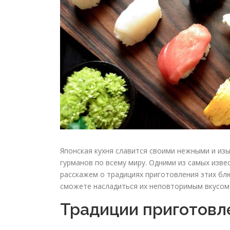
Японская кухня славится своими нежными и из
гурманов по всему миру. Одними из самых изве
расскажем о традициях приготовления этих бл
сможете насладиться их неповторимым вкусом 
Традиции приготовл