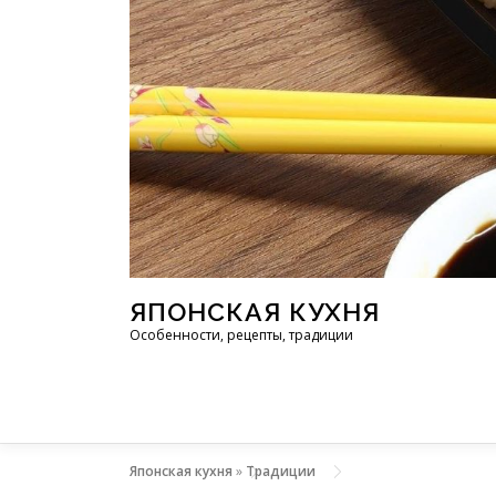
Перейти к содержимому
ЯПОНСКАЯ КУХНЯ
Особенности, рецепты, традиции
Японская кухня
»
Традиции