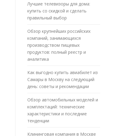
Лучшие телевизоры для дома:
купить со скидкой и сделать
правильный выбор
Обзор крупнейших российских
компаний, занимающихся
производством пищевых
продуктов: полный реестр и
аналитика
Как выгодно купить авиабилет из
Самары в Москву на следующий
день: советы и рекомендации
Обзор автомобильных моделей и
комплектаций: технические
характеристики и последние
тенденции
Клининговая компания в Москве