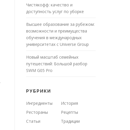
Чистякофф: качество и
доступность услуг по уборке
Высшее образование за рубежом:
возможности и преимущества
обучения в международных
университетах с Universe Group
Новый масштаб семейных
путешествий: Большой разбор
SWM G05 Pro
.
РУБРИКИ
Ингредиенты
История
Рестораны
Рецепты
Статьи
Традиции