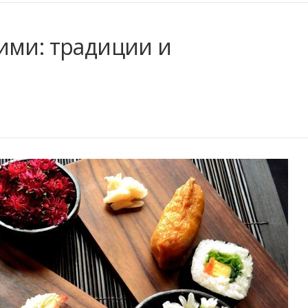
ими: традиции и