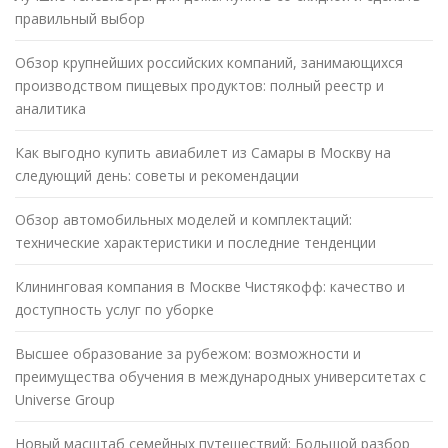
правильный выбор
Обзор крупнейших российских компаний, занимающихся
производством пищевых продуктов: полный реестр и
аналитика
Как выгодно купить авиабилет из Самары в Москву на
следующий день: советы и рекомендации
Обзор автомобильных моделей и комплектаций:
технические характеристики и последние тенденции
Клининговая компания в Москве Чистякофф: качество и
доступность услуг по уборке
Высшее образование за рубежом: возможности и
преимущества обучения в международных университетах с
Universe Group
Новый масштаб семейных путешествий: Большой разбор