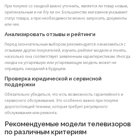
При покупке со скидкой важно уточнить, является ли товар новым,
оригинальным и не б/у ли он. Большинство магазинов указывают
статус товара, а при необходимости можно запросить документы
или чек.
Анализировать отзывы и рейтинги
Перед окончательным выбором рекомендуется ознакомиться с
отзывами других покупателей, изучить рейтинг модели и понять,
насколько она соответствует заявленным характеристикам. Иногда
скидка на устаревшую или устаревающую модель может не
оправдать ожиданий в будущем.
Проверка юридической и сервисной
поддержки
Обязательно убедиться, что есть возможность гарантийного и
сервисного обслуживания. Это особенно важно при покупке
дорогостоящей техники, которая требует регулярного
обслуживания или ремонта.
Рекомендуемые модели телевизоров
по различным критериям