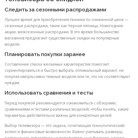
Следить за сезонными распродажами
Лучшее время для приобретения техники по сниженной цене —
сезонные распродажи, такие как Черная пятница, Новогодние
акции, межсезонные распродажи. В это время большинство
магазинов предлагают существенные скидки на популярные
модели.
Планировать покупки заранее
Составление списка желаемых характеристик помогает
сориентироваться и быстро выбрать оптимальный вариант, не
покупая импульсивно темные модели или те, что не соответствуют
нуждам.
Использовать сравнения и тесты
Перед покупкой рекомендуется ознакомиться с обзорами,
сравнениями и тестами различных моделей, чтобы понять, какие
параметры действительно важны для конкретных целей.
Выбор телевизора — это задача, сочетающая технологический
аспект и финансовые возможности. Важно учитывать размеры,
разрешение, тип матрицы и дополнительные функции, а также