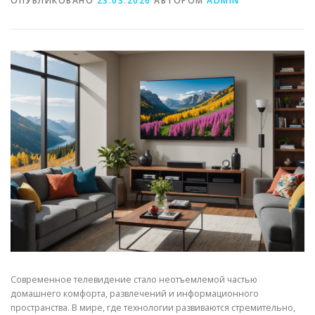
ОПУБЛИКОВАНО
23.03.2026
АВТОРОМ
ADMIN
Современное телевидение стало неотъемлемой частью
домашнего комфорта, развлечений и информационного
пространства. В мире, где технологии развиваются стремительно,