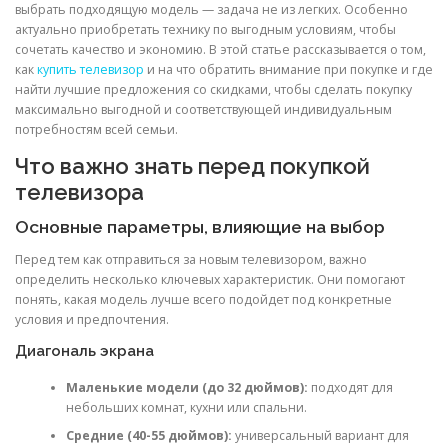
выбрать подходящую модель — задача не из легких. Особенно
актуально приобретать технику по выгодным условиям, чтобы
сочетать качество и экономию. В этой статье рассказывается о том,
как
купить телевизор
и на что обратить внимание при покупке и где
найти лучшие предложения со скидками, чтобы сделать покупку
максимально выгодной и соответствующей индивидуальным
потребностям всей семьи.
Что важно знать перед покупкой
телевизора
Основные параметры, влияющие на выбор
Перед тем как отправиться за новым телевизором, важно
определить несколько ключевых характеристик. Они помогают
понять, какая модель лучше всего подойдет под конкретные
условия и предпочтения.
Диагональ экрана
Маленькие модели (до 32 дюймов):
подходят для
небольших комнат, кухни или спальни.
Средние (40-55 дюймов):
универсальный вариант для