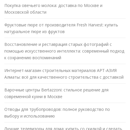
Покупка овечьего молока: доставка по Москве и
Московской области
Фруктовые пюре от производителя Fresh Harvest: купить
натуральное пюре из фруктов
Восстановление и реставрация старых фотографий с
помощью искусственного интеллекта: современный подход
к сохранению воспоминаний
Интернет-магазин строительных материалов АРТ-АЗИЯ
Алматы: всё для качественного строительства с доставкой
Варочные центры Bertazzoni: стильное решение для
современной кухни в Москве
Отводы для трубопроводов: полное руководство по
выбору и использованию
Лучшие телевизоры для дома: купить со скидкой и сделать