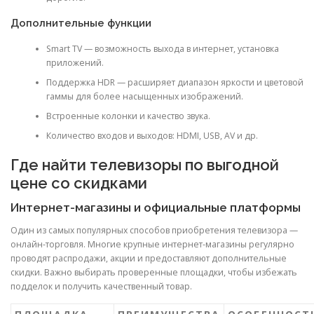
Дополнительные функции
Smart TV — возможность выхода в интернет, установка
приложений.
Поддержка HDR — расширяет диапазон яркости и цветовой
гаммы для более насыщенных изображений.
Встроенные колонки и качество звука.
Количество входов и выходов: HDMI, USB, AV и др.
Где найти телевизоры по выгодной
цене со скидками
Интернет-магазины и официальные платформы
Один из самых популярных способов приобретения телевизора —
онлайн-торговля. Многие крупные интернет-магазины регулярно
проводят распродажи, акции и предоставляют дополнительные
скидки. Важно выбирать проверенные площадки, чтобы избежать
подделок и получить качественный товар.