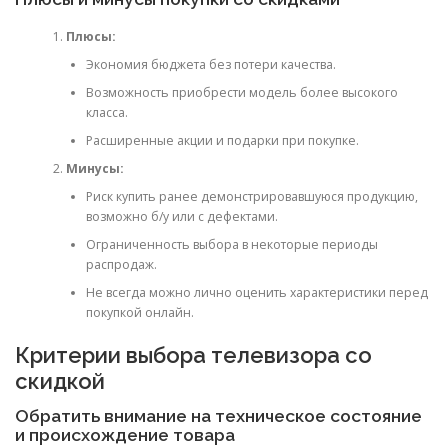
Плюсы:
Экономия бюджета без потери качества.
Возможность приобрести модель более высокого
класса.
Расширенные акции и подарки при покупке.
Минусы:
Риск купить ранее демонстрировавшуюся продукцию,
возможно б/у или с дефектами.
Ограниченность выбора в некоторые периоды
распродаж.
Не всегда можно лично оценить характеристики перед
покупкой онлайн.
Критерии выбора телевизора со
скидкой
Обратить внимание на техническое состояние
и происхождение товара