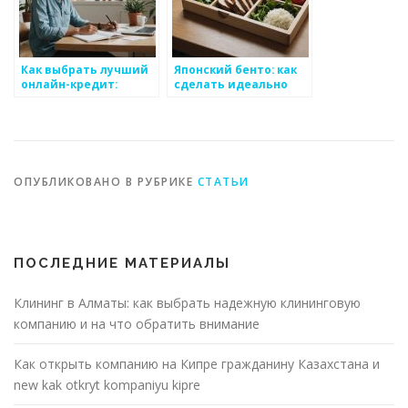
Как выбрать лучший
Японский бенто: как
онлайн-кредит:
сделать идеально
Полное руководство
красивым
по кредитам в
Казахстане
ОПУБЛИКОВАНО В РУБРИКЕ
СТАТЬИ
ПОСЛЕДНИЕ МАТЕРИАЛЫ
Клининг в Алматы: как выбрать надежную клининговую
компанию и на что обратить внимание
Как открыть компанию на Кипре гражданину Казахстана и
new kak otkryt kompaniyu kipre