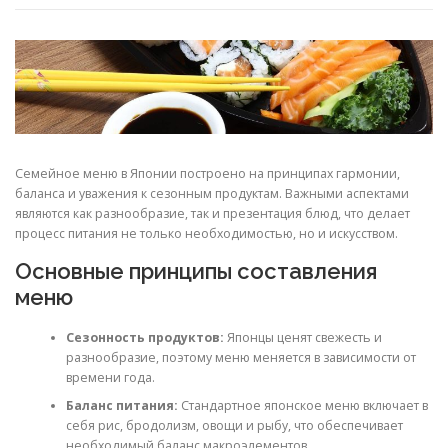
Семейное меню в Японии построено на принципах гармонии,
баланса и уважения к сезонным продуктам. Важными аспектами
являются как разнообразие, так и презентация блюд, что делает
процесс питания не только необходимостью, но и искусством.
Основные принципы составления
меню
Сезонность продуктов:
Японцы ценят свежесть и
разнообразие, поэтому меню меняется в зависимости от
времени года.
Баланс питания:
Стандартное японское меню включает в
себя рис, бродолизм, овощи и рыбу, что обеспечивает
необходимый баланс макроэлементов.