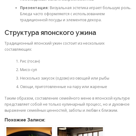
Презентация:
Визуальная эстетика играет большую роль.
Блюда часто оформляются с использованием
традиционной посуды и элементов декора.
Структура японского ужина
Традиционный японский ужин состоит из нескольких
составляющих:
Рис (госан)
Мисо-суп
Несколько закусок (одззю) из овощей или рыбы
Овощи, приготовленные на пару или жареные
Таким образом, составление семейного меню в японской культуре
представляет собой не только кулинарный процесс, но и духовное
выражение семейных ценностей, заботы и любви к близким.
Похожие Записи: