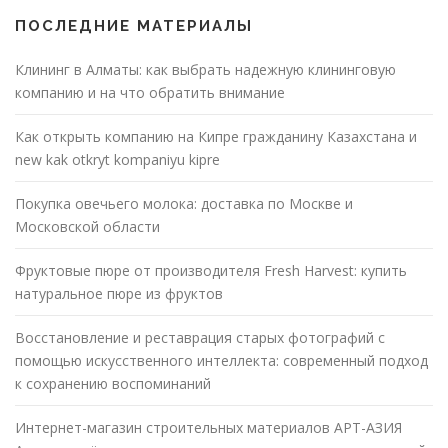
ПОСЛЕДНИЕ МАТЕРИАЛЫ
Клининг в Алматы: как выбрать надежную клининговую
компанию и на что обратить внимание
Как открыть компанию на Кипре гражданину Казахстана и
new kak otkryt kompaniyu kipre
Покупка овечьего молока: доставка по Москве и
Московской области
Фруктовые пюре от производителя Fresh Harvest: купить
натуральное пюре из фруктов
Восстановление и реставрация старых фотографий с
помощью искусственного интеллекта: современный подход
к сохранению воспоминаний
Интернет-магазин строительных материалов АРТ-АЗИЯ