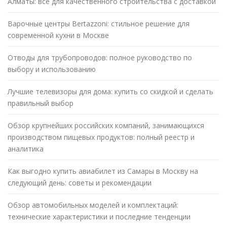
Алматы: всё для качественного строительства с доставкой
Варочные центры Bertazzoni: стильное решение для
современной кухни в Москве
Отводы для трубопроводов: полное руководство по
выбору и использованию
Лучшие телевизоры для дома: купить со скидкой и сделать
правильный выбор
Обзор крупнейших российских компаний, занимающихся
производством пищевых продуктов: полный реестр и
аналитика
Как выгодно купить авиабилет из Самары в Москву на
следующий день: советы и рекомендации
Обзор автомобильных моделей и комплектаций:
технические характеристики и последние тенденции