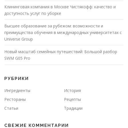
Клининговая компания в Москве Чистякофф: качество и
доступность услуг по уборке
Высшее образование за рубежом: возможности и
преимущества обучения в международных университетах с
Universe Group
Новый масштаб семейных путешествий: Большой разбор
SWM G05 Pro
РУБРИКИ
Ингредиенты
История
Рестораны
Рецепты
Статьи
Традиции
СВЕЖИЕ КОММЕНТАРИИ