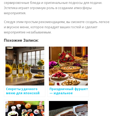
сервировочные блюда и оригинальные подносы для подачи.
Эстетика играет огромную роль в создании атмосферы
мероприятия.
Следуя этим простым рекомендациям, вы сможете создать легкое
и вкусное меню, которое порадует ваших гостей и сделает
мероприятие незабываемым.
Похожие Записи:
Секреты удачного
Праздничный фуршет
меню для японской
— идеальное
вечеринки
решение для вашего
мероприятия