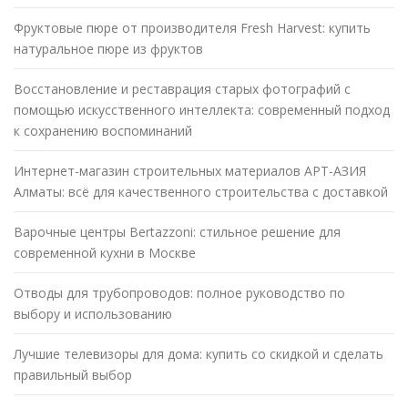
Фруктовые пюре от производителя Fresh Harvest: купить
натуральное пюре из фруктов
Восстановление и реставрация старых фотографий с
помощью искусственного интеллекта: современный подход
к сохранению воспоминаний
Интернет-магазин строительных материалов АРТ-АЗИЯ
Алматы: всё для качественного строительства с доставкой
Варочные центры Bertazzoni: стильное решение для
современной кухни в Москве
Отводы для трубопроводов: полное руководство по
выбору и использованию
Лучшие телевизоры для дома: купить со скидкой и сделать
правильный выбор