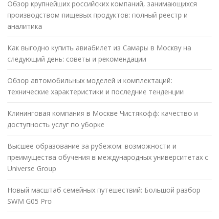
Обзор крупнейших российских компаний, занимающихся
производством пищевых продуктов: полный реестр и
аналитика
Как выгодно купить авиабилет из Самары в Москву на
следующий день: советы и рекомендации
Обзор автомобильных моделей и комплектаций:
технические характеристики и последние тенденции
Клининговая компания в Москве Чистякофф: качество и
доступность услуг по уборке
Высшее образование за рубежом: возможности и
преимущества обучения в международных университетах с
Universe Group
Новый масштаб семейных путешествий: Большой разбор
SWM G05 Pro