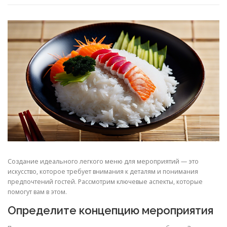
Создание идеального легкого меню для мероприятий — это
искусство, которое требует внимания к деталям и понимания
предпочтений гостей. Рассмотрим ключевые аспекты, которые
помогут вам в этом.
Определите концепцию мероприятия