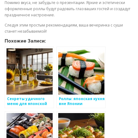
Помимо вкуса, не забудьте о презентации. Яркие и эстетически
оформленные роллы будут радовать глаз ваших гостей и создадут
праздничное настроение.
Следуя этим простым рекомендациям, ваша вечеринка с суши
станет незабываемой!
Похожие Записи:
Секреты удачного
Роллы: японская кухня
меню для японской
вне Японии
вечеринки