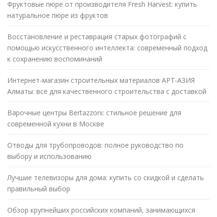
Фруктовые пюре от производителя Fresh Harvest: купить
натуральное пюре из фруктов
Восстановление и реставрация старых фотографий с
помощью искусственного интеллекта: современный подход
к сохранению воспоминаний
Интернет-магазин строительных материалов АРТ-АЗИЯ
Алматы: всё для качественного строительства с доставкой
Варочные центры Bertazzoni: стильное решение для
современной кухни в Москве
Отводы для трубопроводов: полное руководство по
выбору и использованию
Лучшие телевизоры для дома: купить со скидкой и сделать
правильный выбор
Обзор крупнейших российских компаний, занимающихся