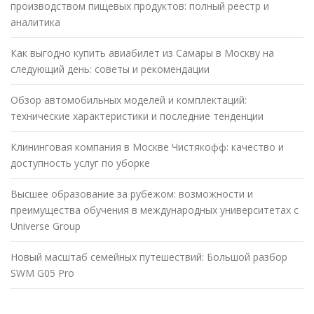
производством пищевых продуктов: полный реестр и
аналитика
Как выгодно купить авиабилет из Самары в Москву на
следующий день: советы и рекомендации
Обзор автомобильных моделей и комплектаций:
технические характеристики и последние тенденции
Клининговая компания в Москве Чистякофф: качество и
доступность услуг по уборке
Высшее образование за рубежом: возможности и
преимущества обучения в международных университетах с
Universe Group
Новый масштаб семейных путешествий: Большой разбор
SWM G05 Pro