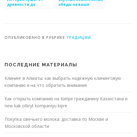
древности до
обеды на ваше
современности
мероприятие:
доставим,
приготовим,
оформим
ОПУБЛИКОВАНО В РУБРИКЕ
ТРАДИЦИИ
ПОСЛЕДНИЕ МАТЕРИАЛЫ
Клининг в Алматы: как выбрать надежную клининговую
компанию и на что обратить внимание
Как открыть компанию на Кипре гражданину Казахстана и
new kak otkryt kompaniyu kipre
Покупка овечьего молока: доставка по Москве и
Московской области