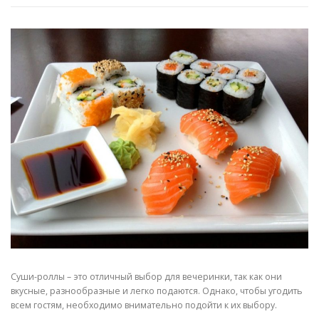
Суши-роллы – это отличный выбор для вечеринки, так как они
вкусные, разнообразные и легко подаются. Однако, чтобы угодить
всем гостям, необходимо внимательно подойти к их выбору.