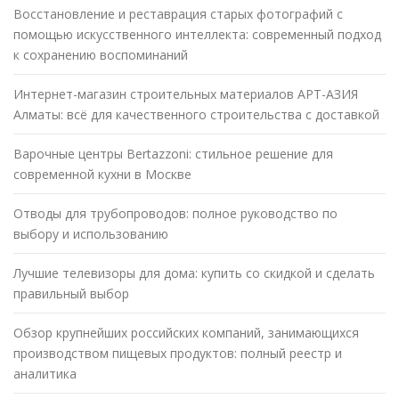
Восстановление и реставрация старых фотографий с
помощью искусственного интеллекта: современный подход
к сохранению воспоминаний
Интернет-магазин строительных материалов АРТ-АЗИЯ
Алматы: всё для качественного строительства с доставкой
Варочные центры Bertazzoni: стильное решение для
современной кухни в Москве
Отводы для трубопроводов: полное руководство по
выбору и использованию
Лучшие телевизоры для дома: купить со скидкой и сделать
правильный выбор
Обзор крупнейших российских компаний, занимающихся
производством пищевых продуктов: полный реестр и
аналитика