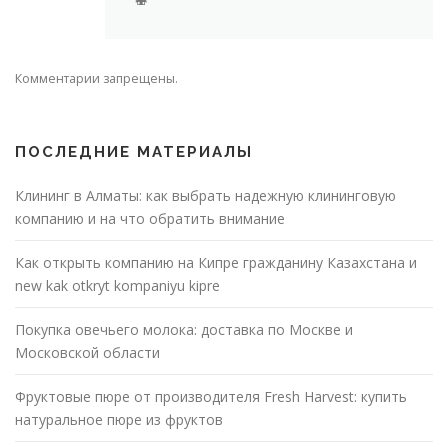
🍣
Комментарии запрещены.
ПОСЛЕДНИЕ МАТЕРИАЛЫ
Клининг в Алматы: как выбрать надежную клининговую
компанию и на что обратить внимание
Как открыть компанию на Кипре гражданину Казахстана и
new kak otkryt kompaniyu kipre
Покупка овечьего молока: доставка по Москве и
Московской области
Фруктовые пюре от производителя Fresh Harvest: купить
натуральное пюре из фруктов