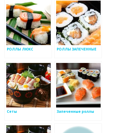
РОЛЛЫ ЛЮКС
РОЛЛЫ ЗАПЕЧЕННЫЕ
Сеты
Запеченные роллы