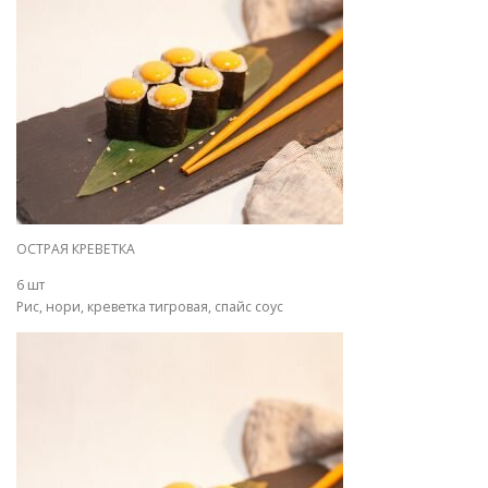
ОСТРАЯ КРЕВЕТКА
6 шт
Рис, нори, креветка тигровая, спайс соус