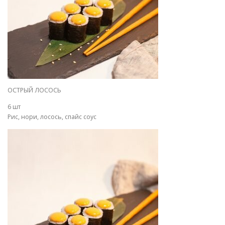
ОСТРЫЙ ЛОСОСЬ
6 шт
Рис, нори, лосось, спайс соус