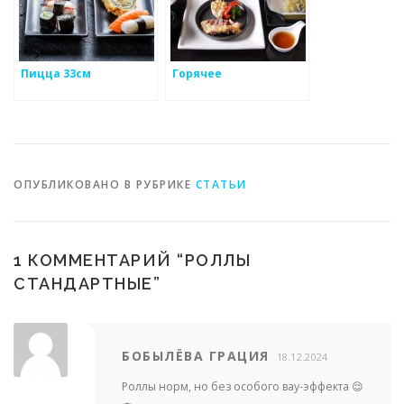
Пицца 33см
Горячее
ОПУБЛИКОВАНО В РУБРИКЕ
СТАТЬИ
1 КОММЕНТАРИЙ “
РОЛЛЫ
СТАНДАРТНЫЕ
”
БОБЫЛЁВА ГРАЦИЯ
18.12.2024
Роллы норм, но без особого вау-эффекта 😌