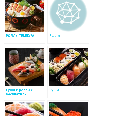
РОЛЛЫ ТЕМПУРА
Роллы
Суши и роллы с
Суши
бесплатной
доставкой