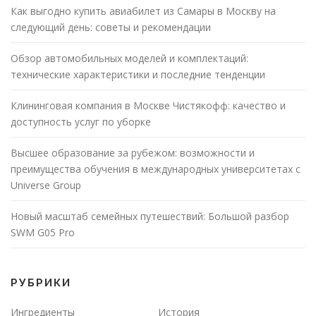
Как выгодно купить авиабилет из Самары в Москву на
следующий день: советы и рекомендации
Обзор автомобильных моделей и комплектаций:
технические характеристики и последние тенденции
Клининговая компания в Москве Чистякофф: качество и
доступность услуг по уборке
Высшее образование за рубежом: возможности и
преимущества обучения в международных университетах с
Universe Group
Новый масштаб семейных путешествий: Большой разбор
SWM G05 Pro
РУБРИКИ
Ингредиенты
История