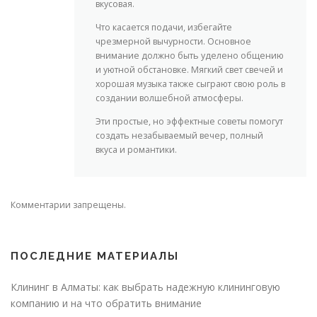
вкусовая.
Что касается подачи, избегайте
чрезмерной вычурности. Основное
внимание должно быть уделено общению
и уютной обстановке. Мягкий свет свечей и
хорошая музыка также сыграют свою роль в
создании волшебной атмосферы.
Эти простые, но эффектные советы помогут
создать незабываемый вечер, полный
вкуса и романтики.
Комментарии запрещены.
ПОСЛЕДНИЕ МАТЕРИАЛЫ
Клининг в Алматы: как выбрать надежную клининговую
компанию и на что обратить внимание