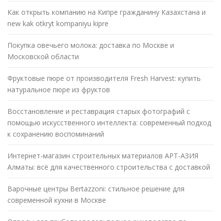
Как открыть компанию на Кипре гражданину Казахстана и
new kak otkryt kompaniyu kipre
Покупка овечьего молока: доставка по Москве и
Московской области
Фруктовые пюре от производителя Fresh Harvest: купить
натуральное пюре из фруктов
Восстановление и реставрация старых фотографий с
помощью искусственного интеллекта: современный подход
к сохранению воспоминаний
Интернет-магазин строительных материалов АРТ-АЗИЯ
Алматы: всё для качественного строительства с доставкой
Варочные центры Bertazzoni: стильное решение для
современной кухни в Москве