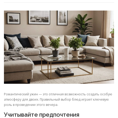
Романтический ужин — это отличная возможность создать особую
атмосферу для двоих. Правильный выбор блюд играет ключевую
роль в проведении этого вечера.
Учитывайте предпочтения