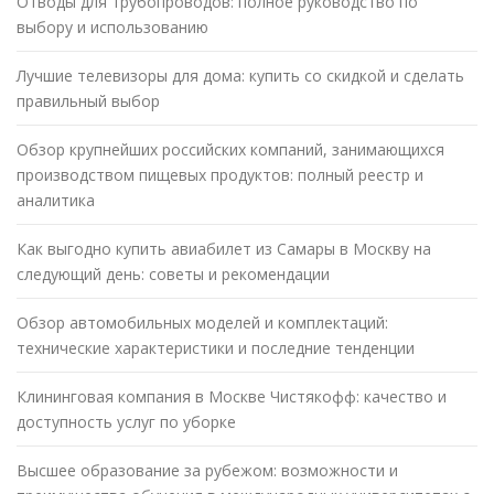
Отводы для трубопроводов: полное руководство по
выбору и использованию
Лучшие телевизоры для дома: купить со скидкой и сделать
правильный выбор
Обзор крупнейших российских компаний, занимающихся
производством пищевых продуктов: полный реестр и
аналитика
Как выгодно купить авиабилет из Самары в Москву на
следующий день: советы и рекомендации
Обзор автомобильных моделей и комплектаций:
технические характеристики и последние тенденции
Клининговая компания в Москве Чистякофф: качество и
доступность услуг по уборке
Высшее образование за рубежом: возможности и