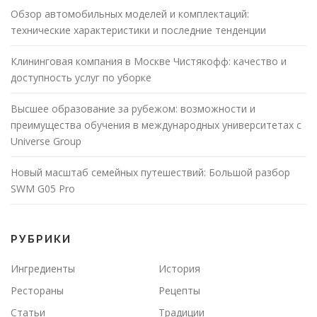
Обзор автомобильных моделей и комплектаций:
технические характеристики и последние тенденции
Клининговая компания в Москве Чистякофф: качество и
доступность услуг по уборке
Высшее образование за рубежом: возможности и
преимущества обучения в международных университетах с
Universe Group
Новый масштаб семейных путешествий: Большой разбор
SWM G05 Pro
РУБРИКИ
Ингредиенты
История
Рестораны
Рецепты
Статьи
Традиции