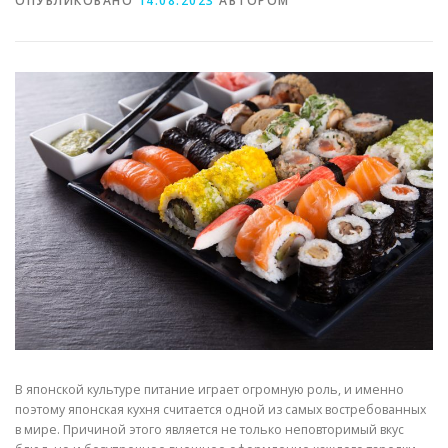
ОПУБЛИКОВАНО
14.08.2023
АВТОРОМ
В японской культуре питание играет огромную роль, и именно
поэтому японская кухня считается одной из самых востребованных
в мире. Причиной этого является не только неповторимый вкус