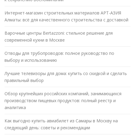
Интернет-магазин строительных материалов АРТ-АЗИЯ
Алматы: всё для качественного строительства с доставкой
Варочные центры Bertazzoni: стильное решение для
современной кухни в Москве
Отводы для трубопроводов: полное руководство по
выбору и использованию
Лучшие телевизоры для дома: купить со скидкой и сделать
правильный выбор
Обзор крупнейших российских компаний, занимающихся
производством пищевых продуктов: полный реестр и
аналитика
Как выгодно купить авиабилет из Самары в Москву на
следующий день: советы и рекомендации