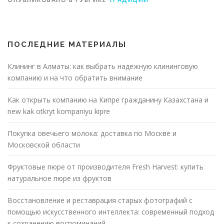
ПОСЛЕДНИЕ МАТЕРИАЛЫ
Клининг в Алматы: как выбрать надежную клининговую
компанию и на что обратить внимание
Как открыть компанию на Кипре гражданину Казахстана и
new kak otkryt kompaniyu kipre
Покупка овечьего молока: доставка по Москве и
Московской области
Фруктовые пюре от производителя Fresh Harvest: купить
натуральное пюре из фруктов
Восстановление и реставрация старых фотографий с
помощью искусственного интеллекта: современный подход
к сохранению воспоминаний