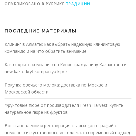
ОПУБЛИКОВАНО В РУБРИКЕ
ТРАДИЦИИ
ПОСЛЕДНИЕ МАТЕРИАЛЫ
Клининг в Алматы: как выбрать надежную клининговую
компанию и на что обратить внимание
Как открыть компанию на Кипре гражданину Казахстана и
new kak otkryt kompaniyu kipre
Покупка овечьего молока: доставка по Москве и
Московской области
Фруктовые пюре от производителя Fresh Harvest: купить
натуральное пюре из фруктов
Восстановление и реставрация старых фотографий с
помощью искусственного интеллекта: современный подход