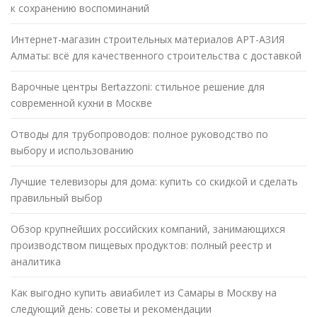
к сохранению воспоминаний
Интернет-магазин строительных материалов АРТ-АЗИЯ
Алматы: всё для качественного строительства с доставкой
Варочные центры Bertazzoni: стильное решение для
современной кухни в Москве
Отводы для трубопроводов: полное руководство по
выбору и использованию
Лучшие телевизоры для дома: купить со скидкой и сделать
правильный выбор
Обзор крупнейших российских компаний, занимающихся
производством пищевых продуктов: полный реестр и
аналитика
Как выгодно купить авиабилет из Самары в Москву на
следующий день: советы и рекомендации