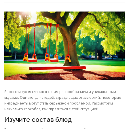
Японская кухня славится своим разнообразием и уникальными
вкусами. Однако, для людей, страдающих от аллергий, некоторые
ингредиенты могут стать серьезной проблемой. Рассмотрим
несколько способов, как справиться с этой ситуацией.
Изучите состав блюд