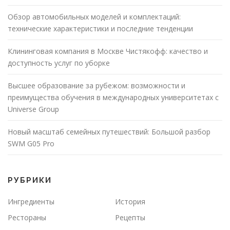
Обзор автомобильных моделей и комплектаций:
технические характеристики и последние тенденции
Клининговая компания в Москве Чистякофф: качество и
доступность услуг по уборке
Высшее образование за рубежом: возможности и
преимущества обучения в международных университетах с
Universe Group
Новый масштаб семейных путешествий: Большой разбор
SWM G05 Pro
РУБРИКИ
Ингредиенты
История
Рестораны
Рецепты