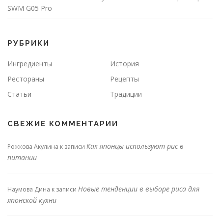
SWM G05 Pro
РУБРИКИ
Ингредиенты
История
Рестораны
Рецепты
Статьи
Традиции
СВЕЖИЕ КОММЕНТАРИИ
Как японцы используют рис в
Рожкова Акулина
к записи
питании
Новые тенденции в выборе риса для
Наумова Дина
к записи
японской кухни