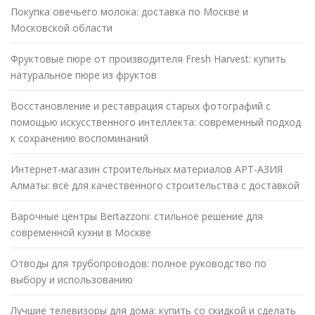
Покупка овечьего молока: доставка по Москве и
Московской области
Фруктовые пюре от производителя Fresh Harvest: купить
натуральное пюре из фруктов
Восстановление и реставрация старых фотографий с
помощью искусственного интеллекта: современный подход
к сохранению воспоминаний
Интернет-магазин строительных материалов АРТ-АЗИЯ
Алматы: всё для качественного строительства с доставкой
Варочные центры Bertazzoni: стильное решение для
современной кухни в Москве
Отводы для трубопроводов: полное руководство по
выбору и использованию
Лучшие телевизоры для дома: купить со скидкой и сделать