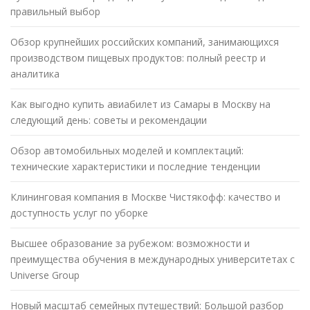
правильный выбор
Обзор крупнейших российских компаний, занимающихся
производством пищевых продуктов: полный реестр и
аналитика
Как выгодно купить авиабилет из Самары в Москву на
следующий день: советы и рекомендации
Обзор автомобильных моделей и комплектаций:
технические характеристики и последние тенденции
Клининговая компания в Москве Чистякофф: качество и
доступность услуг по уборке
Высшее образование за рубежом: возможности и
преимущества обучения в международных университетах с
Universe Group
Новый масштаб семейных путешествий: Большой разбор