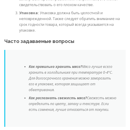
свидетельствовать о его плохом качестве.
Упаковка:
Упаковка должна быть целостной и
неповрежденной. Также следует обратить внимание на
срок годности товара, который всегда указывается на
упаковке.
Часто задаваемые вопросы
Как правильно хранить мясо?
Мясо лучше всего
хранить в холодильнике при температуре 0-4°C.
Для долгосрочного хранения можно заморозить
его в упаковке, которая защищает от
обветривания.
Как распознать свежесть мяса?
Свежесть можно
определить по цвету, запаху и текстуре. Если
есть сомнения, лучше отказаться от покупки.