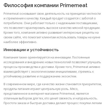
Философия компании Primemeat
Primemeat основывает свою деятельность на принципах честности
и стремления к качеству. Каждый продукт создается с заботой о
потребителе. Они работают только с надежными поставщиками,
что позволяет гарантировать высокое качество мясной продукции.
Кроме того, компания активно развивает интересные рецепты на
своем сайте, что помогает клиентам использовать товары на кухне
наиболее эффективно.
Инновации и устойчивость
Компания также ориентируется на инновации. Постоянные
исследования и внедрение новых технологий позволяют улучшать
процессы производства и доставки. Кроме того, Primemeat активно
взаимодействует с экологическими инициативами, стремясь к
устойчивому развитию и поддержанию экосистем.
В современном мире, где качество жизни становится приоритетом,
продукты питания играют центральную роль. Мясо,
представленное в интернет-магазине Primemeat, является
отличным выбором для тех, кто ценит свежесть и натуральность.
Простота заказа и быстрая доставка делают процесс покупки легким