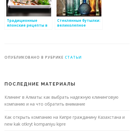
Традиционные
Стеклянные бутылки:
японские рецепты в
великолепное
ресторанах
сочетание красоты и
функциональности
ОПУБЛИКОВАНО В РУБРИКЕ
СТАТЬИ
ПОСЛЕДНИЕ МАТЕРИАЛЫ
Клининг в Алматы: как выбрать надежную клининговую
компанию и на что обратить внимание
Как открыть компанию на Кипре гражданину Казахстана и
new kak otkryt kompaniyu kipre