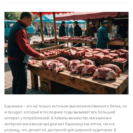
Баранина – это не только источник высококачественного белка, но
и продукт, который в последние годы вызывает все больший
интерес у потребителей. В Алматы множество магазинов и
интернет-магазинов предлагают баранину как оптом, так и в
розницу, что делает её доступной для широкой аудитории. В