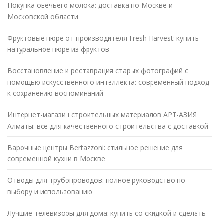
Покупка овечьего молока: доставка по Москве и
Московской области
Фруктовые пюре от производителя Fresh Harvest: купить
натуральное пюре из фруктов
Восстановление и реставрация старых фотографий с
помощью искусственного интеллекта: современный подход
к сохранению воспоминаний
Интернет-магазин строительных материалов АРТ-АЗИЯ
Алматы: всё для качественного строительства с доставкой
Варочные центры Bertazzoni: стильное решение для
современной кухни в Москве
Отводы для трубопроводов: полное руководство по
выбору и использованию
Лучшие телевизоры для дома: купить со скидкой и сделать