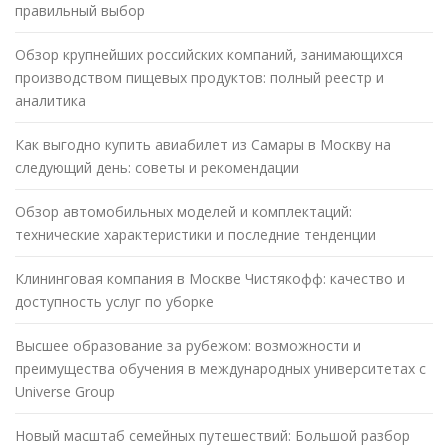
правильный выбор
Обзор крупнейших российских компаний, занимающихся
производством пищевых продуктов: полный реестр и
аналитика
Как выгодно купить авиабилет из Самары в Москву на
следующий день: советы и рекомендации
Обзор автомобильных моделей и комплектаций:
технические характеристики и последние тенденции
Клининговая компания в Москве Чистякофф: качество и
доступность услуг по уборке
Высшее образование за рубежом: возможности и
преимущества обучения в международных университетах с
Universe Group
Новый масштаб семейных путешествий: Большой разбор