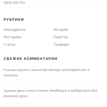
SWM G05 Pro
РУБРИКИ
Ингредиенты
История
Рестораны
Рецепты
Статьи
Традиции
СВЕЖИЕ КОММЕНТАРИИ
Как японцы используют рис в
Рожкова Акулина
к записи
питании
Новые тенденции в выборе риса для
Наумова Дина
к записи
японской кухни