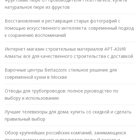
натуральное пюре из фруктов
Восстановление и реставрация старых фотографий с
помощью искусственного интеллекта: современный подход
к сохранению воспоминаний
Интернет-магазин строительных материалов АРТ-АЗИЯ
Алматы: всё для качественного строительства с доставкой
Варочные центры Bertazzoni: стильное решение для
современной кухни в Москве
Отводы для трубопроводов: полное руководство по
выбору и использованию
Лучшие телевизоры для дома: купить со скидкой и сделать
правильный выбор
Обзор крупнейших российских компаний, занимающихся
производством пищевых продуктов: полный реестр и