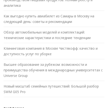
аналитика
Как выгодно купить авиабилет из Самары в Москву на
следующий день: советы и рекомендации
Обзор автомобильных моделей и комплектаций:
технические характеристики и последние тенденции
Клининговая компания в Москве Чистякофф: качество и
доступность услуг по уборке
Высшее образование за рубежом: возможности и
преимущества обучения в международных университетах с
Universe Group
Новый масштаб семейных путешествий: Большой разбор
SWM G05 Pro