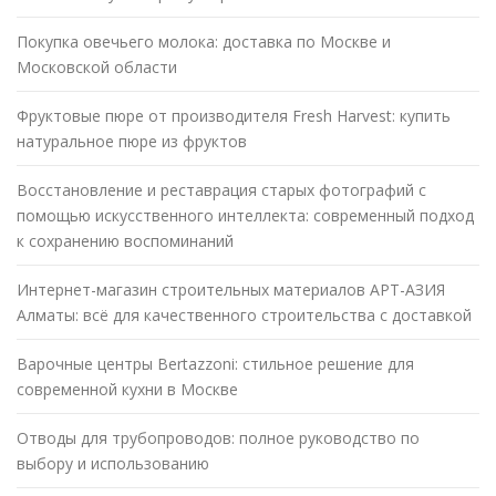
Покупка овечьего молока: доставка по Москве и
Московской области
Фруктовые пюре от производителя Fresh Harvest: купить
натуральное пюре из фруктов
Восстановление и реставрация старых фотографий с
помощью искусственного интеллекта: современный подход
к сохранению воспоминаний
Интернет-магазин строительных материалов АРТ-АЗИЯ
Алматы: всё для качественного строительства с доставкой
Варочные центры Bertazzoni: стильное решение для
современной кухни в Москве
Отводы для трубопроводов: полное руководство по
выбору и использованию