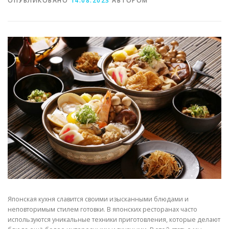
ОПУБЛИКОВАНО
14.08.2023
АВТОРОМ
Японская кухня славится своими изысканными блюдами и
неповторимым стилем готовки. В японских ресторанах часто
используются уникальные техники приготовления, которые делают