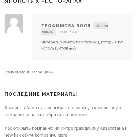
ЯПОНСКИХ РЕСТОРАНАХ
”
ТРОФИМОВА ВОЛЯ
Автор
записи
29.05.2026
Интересно узнать про техники, которые тут
используются! 🍣😊
Комментарии запрещены.
ПОСЛЕДНИЕ МАТЕРИАЛЫ
Клининг в Алматы: как выбрать надежную клининговую
компанию и на что обратить внимание
Как открыть компанию на Кипре гражданину Казахстана и
new kak otkryt kompaniyu kipre