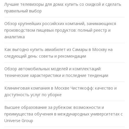
Лучшие телевизоры для дома: купить со скидкой и сделать
правильный выбор
Обзор крупнейших российских компаний, занимающихся
производством пищевых продуктов: полный реестр и
аналитика
Как выгодно купить авиабилет из Самары в Москву на
следующий день: советы и рекомендации
Обзор автомобильных моделей и комплектаций:
технические характеристики и последние тенденции
Клининговая компания в Москве Чистякофф: качество и
доступность услуг по уборке
Высшее образование за рубежом: возможности и
преимущества обучения в международных университетах с
Universe Group