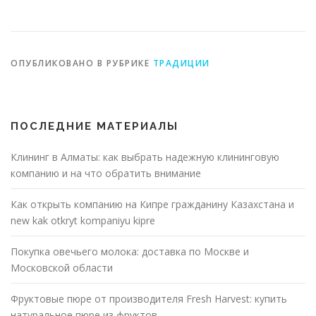
японской кухни
ОПУБЛИКОВАНО В РУБРИКЕ
ТРАДИЦИИ
ПОСЛЕДНИЕ МАТЕРИАЛЫ
Клининг в Алматы: как выбрать надежную клининговую
компанию и на что обратить внимание
Как открыть компанию на Кипре гражданину Казахстана и
new kak otkryt kompaniyu kipre
Покупка овечьего молока: доставка по Москве и
Московской области
Фруктовые пюре от производителя Fresh Harvest: купить
натуральное пюре из фруктов