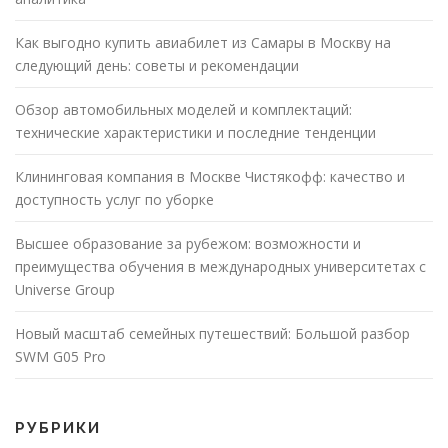
Как выгодно купить авиабилет из Самары в Москву на
следующий день: советы и рекомендации
Обзор автомобильных моделей и комплектаций:
технические характеристики и последние тенденции
Клининговая компания в Москве Чистякофф: качество и
доступность услуг по уборке
Высшее образование за рубежом: возможности и
преимущества обучения в международных университетах с
Universe Group
Новый масштаб семейных путешествий: Большой разбор
SWM G05 Pro
РУБРИКИ