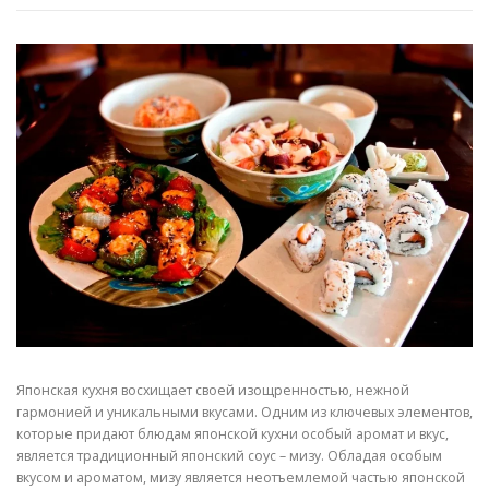
Японская кухня восхищает своей изощренностью, нежной
гармонией и уникальными вкусами. Одним из ключевых элементов,
которые придают блюдам японской кухни особый аромат и вкус,
является традиционный японский соус – мизу. Обладая особым
вкусом и ароматом, мизу является неотъемлемой частью японской