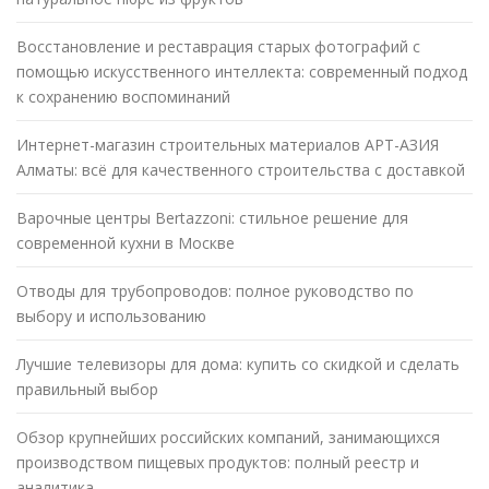
Восстановление и реставрация старых фотографий с
помощью искусственного интеллекта: современный подход
к сохранению воспоминаний
Интернет-магазин строительных материалов АРТ-АЗИЯ
Алматы: всё для качественного строительства с доставкой
Варочные центры Bertazzoni: стильное решение для
современной кухни в Москве
Отводы для трубопроводов: полное руководство по
выбору и использованию
Лучшие телевизоры для дома: купить со скидкой и сделать
правильный выбор
Обзор крупнейших российских компаний, занимающихся
производством пищевых продуктов: полный реестр и
аналитика