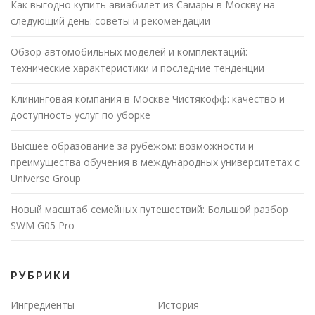
Как выгодно купить авиабилет из Самары в Москву на
следующий день: советы и рекомендации
Обзор автомобильных моделей и комплектаций:
технические характеристики и последние тенденции
Клининговая компания в Москве Чистякофф: качество и
доступность услуг по уборке
Высшее образование за рубежом: возможности и
преимущества обучения в международных университетах с
Universe Group
Новый масштаб семейных путешествий: Большой разбор
SWM G05 Pro
РУБРИКИ
Ингредиенты
История