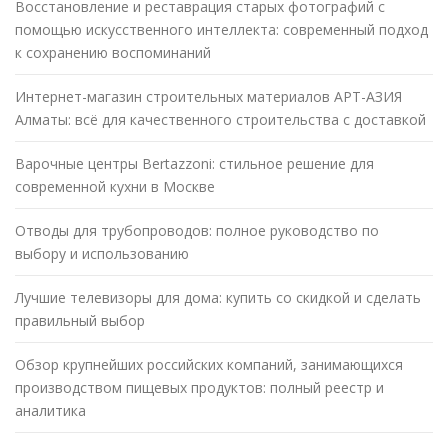
Восстановление и реставрация старых фотографий с
помощью искусственного интеллекта: современный подход
к сохранению воспоминаний
Интернет-магазин строительных материалов АРТ-АЗИЯ
Алматы: всё для качественного строительства с доставкой
Варочные центры Bertazzoni: стильное решение для
современной кухни в Москве
Отводы для трубопроводов: полное руководство по
выбору и использованию
Лучшие телевизоры для дома: купить со скидкой и сделать
правильный выбор
Обзор крупнейших российских компаний, занимающихся
производством пищевых продуктов: полный реестр и
аналитика