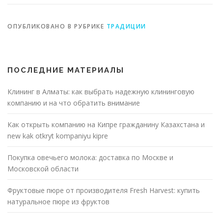
ОПУБЛИКОВАНО В РУБРИКЕ
ТРАДИЦИИ
ПОСЛЕДНИЕ МАТЕРИАЛЫ
Клининг в Алматы: как выбрать надежную клининговую
компанию и на что обратить внимание
Как открыть компанию на Кипре гражданину Казахстана и
new kak otkryt kompaniyu kipre
Покупка овечьего молока: доставка по Москве и
Московской области
Фруктовые пюре от производителя Fresh Harvest: купить
натуральное пюре из фруктов