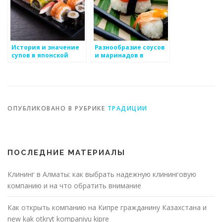
История и значение
Разнообразие соусов
супов в японской
и маринадов в
кухне
японской кухне
ОПУБЛИКОВАНО В РУБРИКЕ
ТРАДИЦИИ
ПОСЛЕДНИЕ МАТЕРИАЛЫ
Клининг в Алматы: как выбрать надежную клининговую
компанию и на что обратить внимание
Как открыть компанию на Кипре гражданину Казахстана и
new kak otkryt kompaniyu kipre