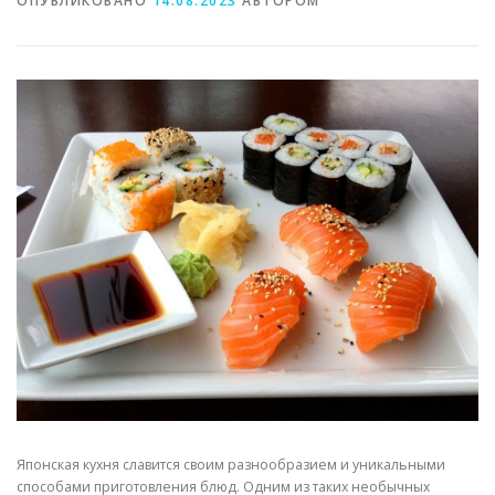
ОПУБЛИКОВАНО
14.08.2023
АВТОРОМ
Японская кухня славится своим разнообразием и уникальными
способами приготовления блюд. Одним из таких необычных