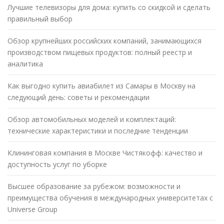
Лучшие телевизоры для дома: купить со скидкой и сделать
правильный выбор
Обзор крупнейших российских компаний, занимающихся
производством пищевых продуктов: полный реестр и
аналитика
Как выгодно купить авиабилет из Самары в Москву на
следующий день: советы и рекомендации
Обзор автомобильных моделей и комплектаций:
технические характеристики и последние тенденции
Клининговая компания в Москве Чистякофф: качество и
доступность услуг по уборке
Высшее образование за рубежом: возможности и
преимущества обучения в международных университетах с
Universe Group