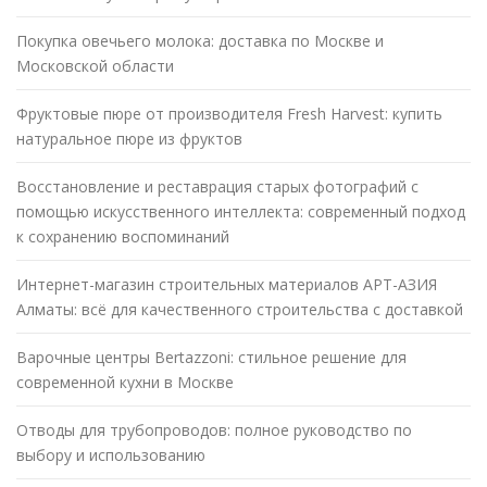
Покупка овечьего молока: доставка по Москве и
Московской области
Фруктовые пюре от производителя Fresh Harvest: купить
натуральное пюре из фруктов
Восстановление и реставрация старых фотографий с
помощью искусственного интеллекта: современный подход
к сохранению воспоминаний
Интернет-магазин строительных материалов АРТ-АЗИЯ
Алматы: всё для качественного строительства с доставкой
Варочные центры Bertazzoni: стильное решение для
современной кухни в Москве
Отводы для трубопроводов: полное руководство по
выбору и использованию