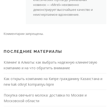
новинок — «Mirel» неизменно
демонстрирует высочайшее качество и
неисчерпаемое вдохновение.
Комментарии запрещены.
ПОСЛЕДНИЕ МАТЕРИАЛЫ
Клининг в Алматы: как выбрать надежную клининговую
компанию и на что обратить внимание
Как открыть компанию на Кипре гражданину Казахстана и
new kak otkryt kompaniyu kipre
Покупка овечьего молока: доставка по Москве и
Московской области