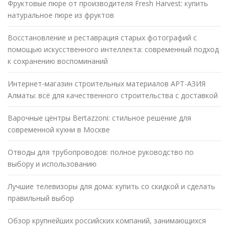
Фруктовые пюре от производителя Fresh Harvest: купить
натуральное пюре из фруктов
Восстановление и реставрация старых фотографий с
помощью искусственного интеллекта: современный подход
к сохранению воспоминаний
Интернет-магазин строительных материалов АРТ-АЗИЯ
Алматы: всё для качественного строительства с доставкой
Варочные центры Bertazzoni: стильное решение для
современной кухни в Москве
Отводы для трубопроводов: полное руководство по
выбору и использованию
Лучшие телевизоры для дома: купить со скидкой и сделать
правильный выбор
Обзор крупнейших российских компаний, занимающихся