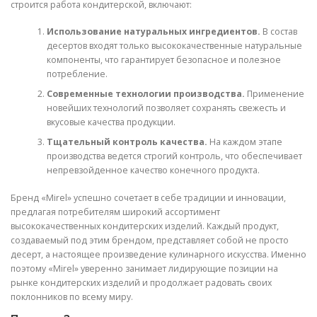
строится работа кондитерской, включают:
Использование натуральных ингредиентов.
В состав
десертов входят только высококачественные натуральные
компоненты, что гарантирует безопасное и полезное
потребление.
Современные технологии производства.
Применение
новейших технологий позволяет сохранять свежесть и
вкусовые качества продукции.
Тщательный контроль качества.
На каждом этапе
производства ведется строгий контроль, что обеспечивает
непревзойденное качество конечного продукта.
Бренд «Mirel» успешно сочетает в себе традиции и инновации,
предлагая потребителям широкий ассортимент
высококачественных кондитерских изделий. Каждый продукт,
создаваемый под этим брендом, представляет собой не просто
десерт, а настоящее произведение кулинарного искусства. Именно
поэтому «Mirel» уверенно занимает лидирующие позиции на
рынке кондитерских изделий и продолжает радовать своих
поклонников по всему миру.