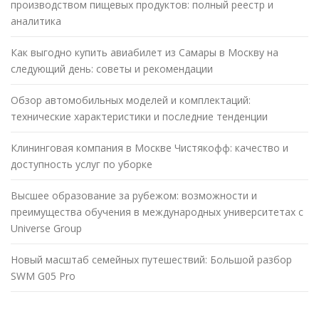
производством пищевых продуктов: полный реестр и
аналитика
Как выгодно купить авиабилет из Самары в Москву на
следующий день: советы и рекомендации
Обзор автомобильных моделей и комплектаций:
технические характеристики и последние тенденции
Клининговая компания в Москве Чистякофф: качество и
доступность услуг по уборке
Высшее образование за рубежом: возможности и
преимущества обучения в международных университетах с
Universe Group
Новый масштаб семейных путешествий: Большой разбор
SWM G05 Pro