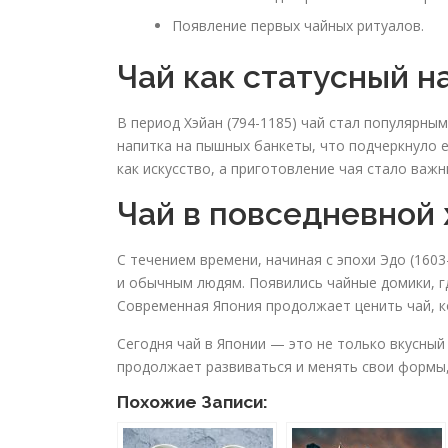
Появление первых чайных ритуалов.
Чай как статусный н
В период Хэйан (794-1185) чай стал популярны
напитка на пышных банкеты, что подчеркнуло е
как искусство, а приготовление чая стало важ
Чай в повседневной
С течением времени, начиная с эпохи Эдо (160
и обычным людям. Появились чайные домики, г
Современная Япония продолжает ценить чай, 
Сегодня чай в Японии — это не только вкусный
продолжает развиваться и менять свои формы,
Похожие Записи: