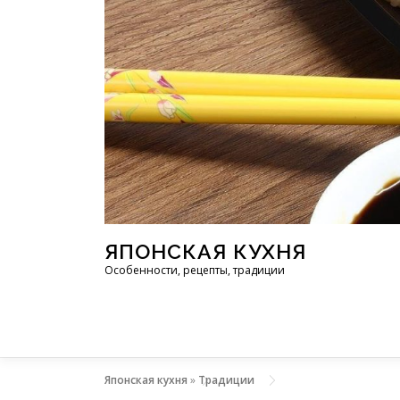
Перейти к содержимому
ЯПОНСКАЯ КУХНЯ
Особенности, рецепты, традиции
Японская кухня
»
Традиции