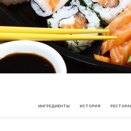
ИНГРЕДИЕНТЫ
ИСТОРИЯ
РЕСТОРА