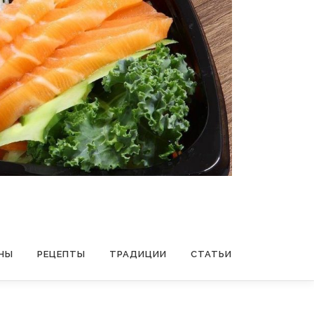
НЫ
РЕЦЕПТЫ
ТРАДИЦИИ
СТАТЬИ