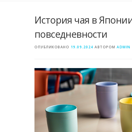
История чая в Японии
повседневности
ОПУБЛИКОВАНО
19.09.2024
АВТОРОМ
ADMIN