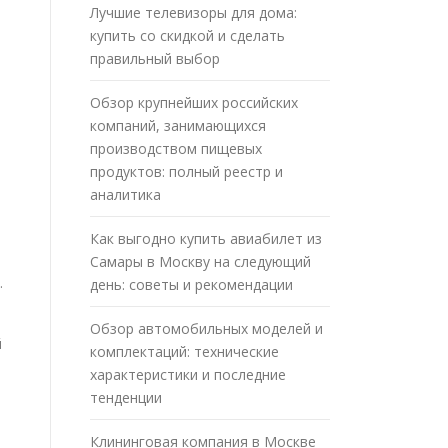
Лучшие телевизоры для дома:
купить со скидкой и сделать
правильный выбор
Обзор крупнейших российских
компаний, занимающихся
производством пищевых
продуктов: полный реестр и
аналитика
Как выгодно купить авиабилет из
о
Самары в Москву на следующий
.
день: советы и рекомендации
Обзор автомобильных моделей и
й
комплектаций: технические
характеристики и последние
тенденции
Клининговая компания в Москве