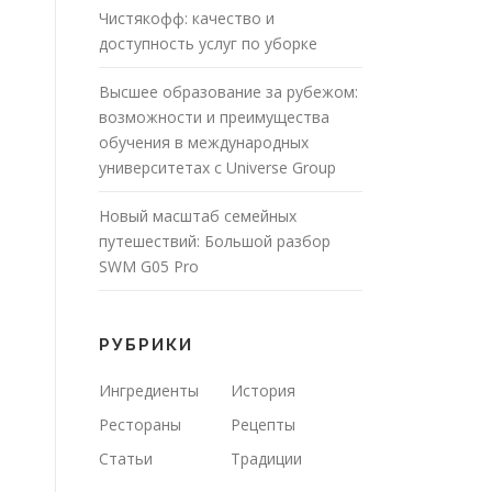
Чистякофф: качество и
доступность услуг по уборке
Высшее образование за рубежом:
возможности и преимущества
обучения в международных
университетах с Universe Group
Новый масштаб семейных
путешествий: Большой разбор
SWM G05 Pro
РУБРИКИ
Ингредиенты
История
Рестораны
Рецепты
Статьи
Традиции