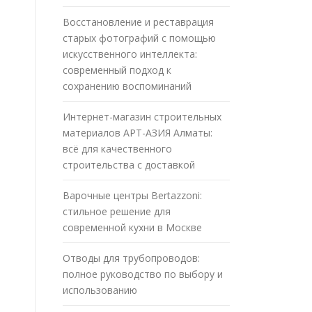
Восстановление и реставрация
старых фотографий с помощью
искусственного интеллекта:
современный подход к
сохранению воспоминаний
Интернет-магазин строительных
материалов АРТ-АЗИЯ Алматы:
всё для качественного
строительства с доставкой
Варочные центры Bertazzoni:
стильное решение для
современной кухни в Москве
Отводы для трубопроводов:
полное руководство по выбору и
использованию