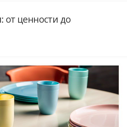
: от ценности до