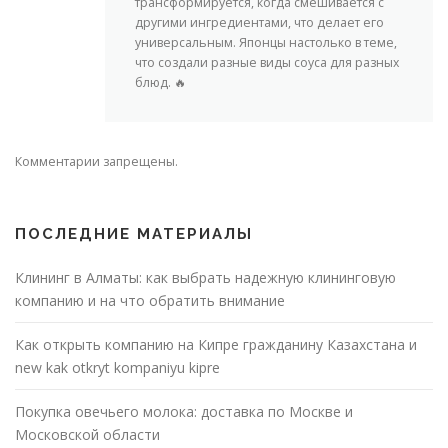
трансформируется, когда смешивается с
другими ингредиентами, что делает его
универсальным. Японцы настолько в теме,
что создали разные виды соуса для разных
блюд. 🔥
Комментарии запрещены.
ПОСЛЕДНИЕ МАТЕРИАЛЫ
Клининг в Алматы: как выбрать надежную клининговую
компанию и на что обратить внимание
Как открыть компанию на Кипре гражданину Казахстана и
new kak otkryt kompaniyu kipre
Покупка овечьего молока: доставка по Москве и
Московской области