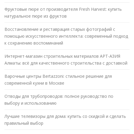
Фруктовые пюре от производителя Fresh Harvest: купить
натуральное пюре из фруктов
Восстановление и реставрация старых фотографий с
помощью искусственного интеллекта: современный подход
к сохранению воспоминаний
Интернет-магазин строительных материалов АРТ-АЗИЯ
Алматы: всё для качественного строительства с доставкой
Варочные центры Bertazzoni: стильное решение для
современной кухни в Москве
Отводы для трубопроводов: полное руководство по
выбору и использованию
Лучшие телевизоры для дома: купить со скидкой и сделать
правильный выбор