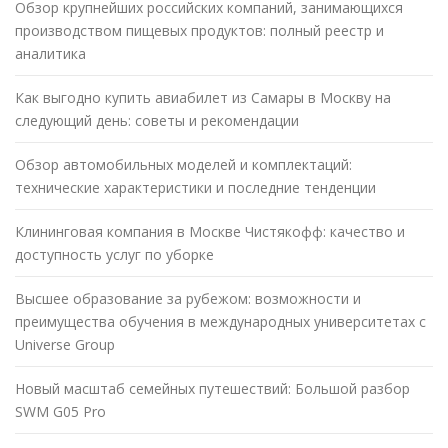
Обзор крупнейших российских компаний, занимающихся
производством пищевых продуктов: полный реестр и
аналитика
Как выгодно купить авиабилет из Самары в Москву на
следующий день: советы и рекомендации
Обзор автомобильных моделей и комплектаций:
технические характеристики и последние тенденции
Клининговая компания в Москве Чистякофф: качество и
доступность услуг по уборке
Высшее образование за рубежом: возможности и
преимущества обучения в международных университетах с
Universe Group
Новый масштаб семейных путешествий: Большой разбор
SWM G05 Pro