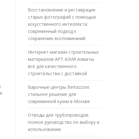
Восстановление и реставрация
старых фотографий с помощью
искусственного интеллекта:
современный подход к
сохранению воспоминаний
Интернет-магазин строительных
материалов АРТ-АЗИЯ Алматы:
всё для качественного
строительства с доставкой
.
Варочные центры Bertazzoni:
ие
стильное решение для
современной кухни в Москве
Отводы для трубопроводов:
полное руководство по выбору и
использованию