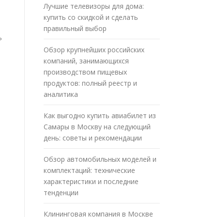
Лучшие телевизоры для дома:
купить со скидкой и сделать
правильный выбор
ь
Обзор крупнейших российских
компаний, занимающихся
производством пищевых
продуктов: полный реестр и
аналитика
Как выгодно купить авиабилет из
Самары в Москву на следующий
день: советы и рекомендации
Обзор автомобильных моделей и
комплектаций: технические
характеристики и последние
тенденции
Клининговая компания в Москве