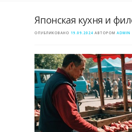
Японская кухня и фи
ОПУБЛИКОВАНО
19.09.2024
АВТОРОМ
ADMIN