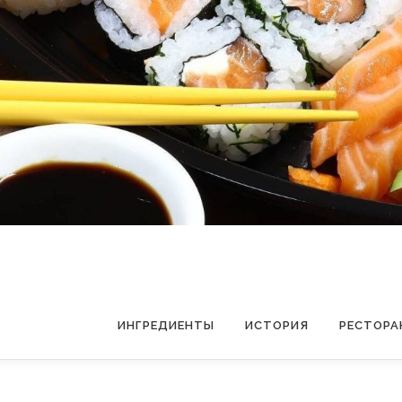
ИНГРЕДИЕНТЫ
ИСТОРИЯ
РЕСТОРА