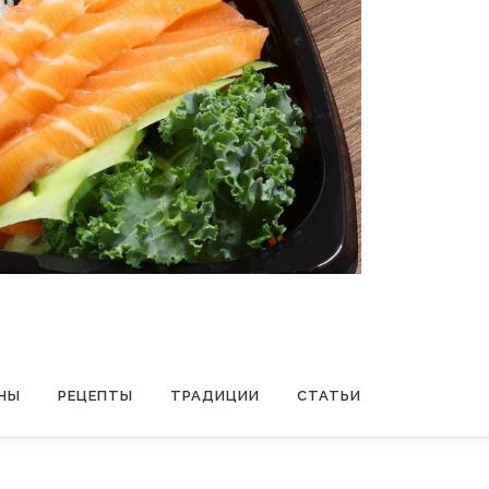
НЫ
РЕЦЕПТЫ
ТРАДИЦИИ
СТАТЬИ