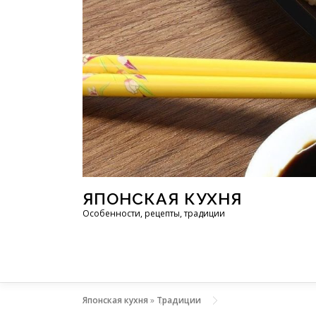
Перейти к содержимому
ЯПОНСКАЯ КУХНЯ
Особенности, рецепты, традиции
Японская кухня
»
Традиции