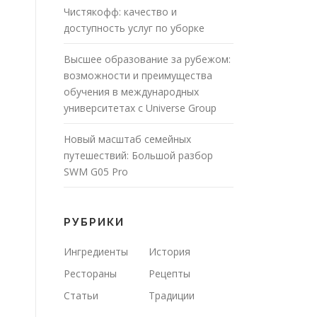
Чистякофф: качество и
доступность услуг по уборке
Высшее образование за рубежом:
возможности и преимущества
обучения в международных
университетах с Universe Group
Новый масштаб семейных
путешествий: Большой разбор
SWM G05 Pro
РУБРИКИ
Ингредиенты
История
Рестораны
Рецепты
Статьи
Традиции