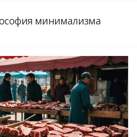
лософия минимализма