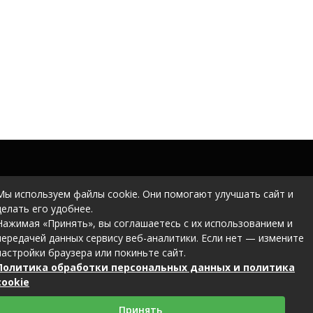
Мы используем файлы cookie. Они помогают улучшать сайт и
делать его удобнее.
Нажимая «Принять», вы соглашаетесь с их использованием и
передачей данных сервису веб-аналитики. Если нет — измените
настройки браузера или покиньте сайт.
Политика обработки персональных данных и политика
cookie
Принять