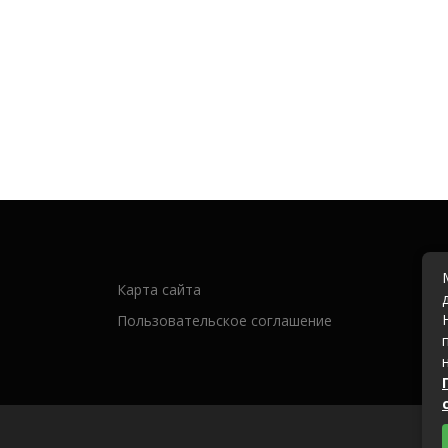
Карта сайта
Пользовательское соглашение