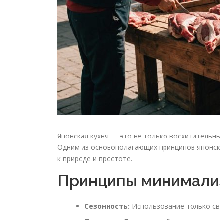
Японская кухня — это не только восхитительны
Одним из основополагающих принципов японск
к природе и простоте.
Принципы минимализ
Сезонность:
Использование только св