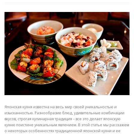
Японская кухня известна на весь мир своей уникальностью и
изысканностью. Разнообразие блюд, удивительные комбинации
вкусов, строгая кулинарная традиция – все это делает японскую
кухню поистине уникальным явлением. В этой статье мы расскажем
о некоторых особенностях традиционной японской кухни и ее