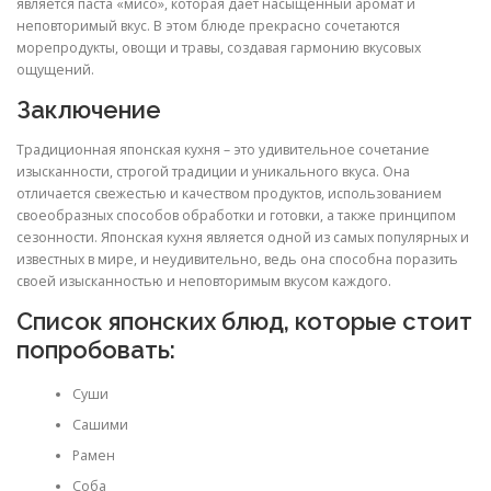
является паста «мисо», которая дает насыщенный аромат и
неповторимый вкус. В этом блюде прекрасно сочетаются
морепродукты, овощи и травы, создавая гармонию вкусовых
ощущений.
Заключение
Традиционная японская кухня – это удивительное сочетание
изысканности, строгой традиции и уникального вкуса. Она
отличается свежестью и качеством продуктов, использованием
своеобразных способов обработки и готовки, а также принципом
сезонности. Японская кухня является одной из самых популярных и
известных в мире, и неудивительно, ведь она способна поразить
своей изысканностью и неповторимым вкусом каждого.
Список японских блюд, которые стоит
попробовать:
Суши
Сашими
Рамен
Соба