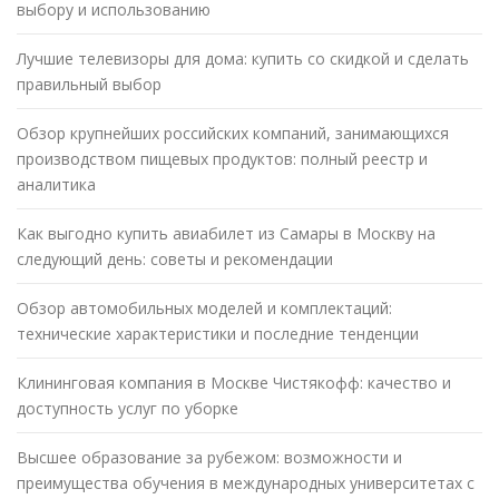
выбору и использованию
Лучшие телевизоры для дома: купить со скидкой и сделать
правильный выбор
Обзор крупнейших российских компаний, занимающихся
производством пищевых продуктов: полный реестр и
аналитика
Как выгодно купить авиабилет из Самары в Москву на
следующий день: советы и рекомендации
Обзор автомобильных моделей и комплектаций:
технические характеристики и последние тенденции
Клининговая компания в Москве Чистякофф: качество и
доступность услуг по уборке
Высшее образование за рубежом: возможности и
преимущества обучения в международных университетах с