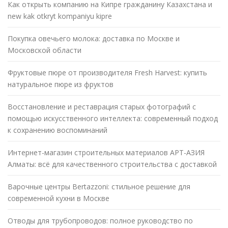
Как открыть компанию на Кипре гражданину Казахстана и
new kak otkryt kompaniyu kipre
Покупка овечьего молока: доставка по Москве и
Московской области
Фруктовые пюре от производителя Fresh Harvest: купить
натуральное пюре из фруктов
Восстановление и реставрация старых фотографий с
помощью искусственного интеллекта: современный подход
к сохранению воспоминаний
Интернет-магазин строительных материалов АРТ-АЗИЯ
Алматы: всё для качественного строительства с доставкой
Варочные центры Bertazzoni: стильное решение для
современной кухни в Москве
Отводы для трубопроводов: полное руководство по