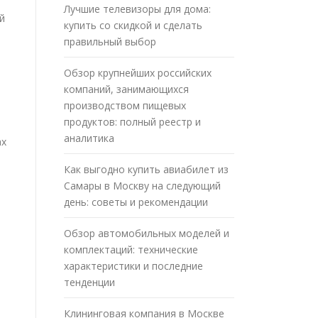
Лучшие телевизоры для дома:
й
купить со скидкой и сделать
правильный выбор
Обзор крупнейших российских
компаний, занимающихся
производством пищевых
продуктов: полный реестр и
аналитика
ах
Как выгодно купить авиабилет из
Самары в Москву на следующий
день: советы и рекомендации
Обзор автомобильных моделей и
комплектаций: технические
характеристики и последние
тенденции
Клининговая компания в Москве