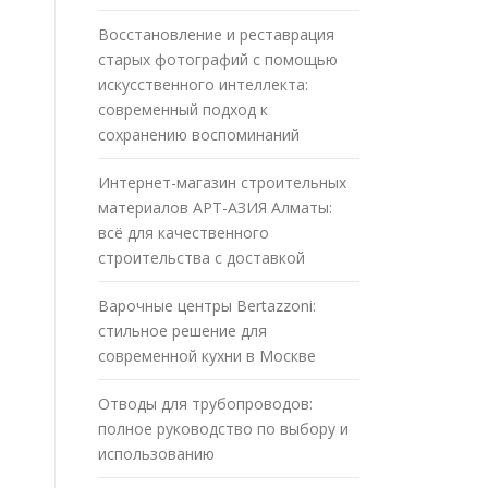
Восстановление и реставрация
старых фотографий с помощью
искусственного интеллекта:
современный подход к
сохранению воспоминаний
Интернет-магазин строительных
материалов АРТ-АЗИЯ Алматы:
всё для качественного
строительства с доставкой
Варочные центры Bertazzoni:
стильное решение для
современной кухни в Москве
Отводы для трубопроводов:
полное руководство по выбору и
использованию