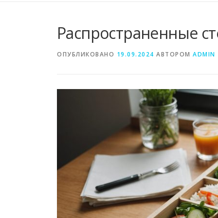
Распространенные ст
ОПУБЛИКОВАНО
19.09.2024
АВТОРОМ
ADMIN