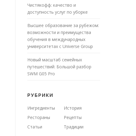
Чистякофф: качество и
доступность услуг по уборке
Высшее образование за рубежом:
возможности и преимущества
обучения в международных
университетах с Universe Group
Новый масштаб семейных
путешествий: Большой разбор
SWM G05 Pro
РУБРИКИ
Ингредиенты
История
Рестораны
Рецепты
Статьи
Традиции