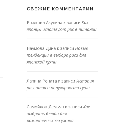
СВЕЖИЕ КОММЕНТАРИИ
Рожкова Акулина
к записи
Как
японцы используют рис в питании
Наумова Дина
к записи
Новые
тенденции в выборе риса для
японской кухни
Лапина Рената
к записи
История
развития и популярности суши
Самойлов Демьян
к записи
Как
выбрать блюда для
романтического ужина