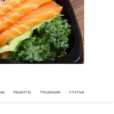
НЫ
РЕЦЕПТЫ
ТРАДИЦИИ
СТАТЬИ