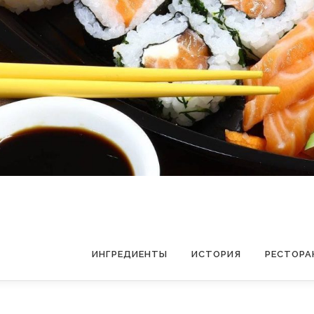
ИНГРЕДИЕНТЫ
ИСТОРИЯ
РЕСТОРА