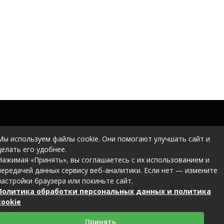
Мы используем файлы cookie. Они помогают улучшать сайт и
делать его удобнее.
Нажимая «Принять», вы соглашаетесь с их использованием и
передачей данных сервису веб-аналитики. Если нет — измените
настройки браузера или покиньте сайт.
Политика обработки персональных данных и политика
cookie
Принять