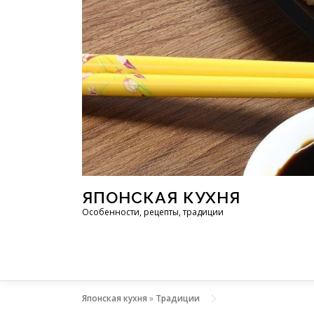
Перейти к содержимому
ЯПОНСКАЯ КУХНЯ
Особенности, рецепты, традиции
Японская кухня
»
Традиции