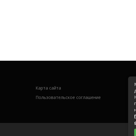
Карта сайта
Пользовательское соглашение