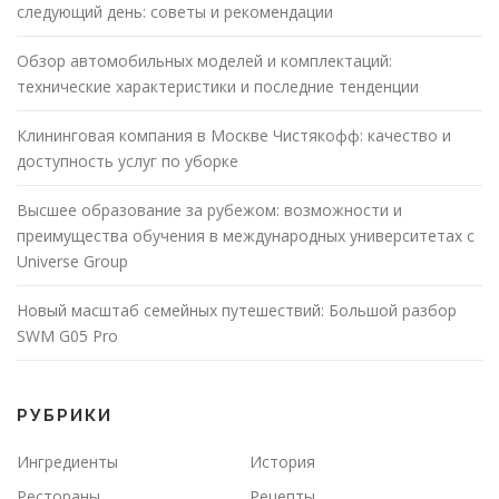
следующий день: советы и рекомендации
Обзор автомобильных моделей и комплектаций:
технические характеристики и последние тенденции
Клининговая компания в Москве Чистякофф: качество и
доступность услуг по уборке
Высшее образование за рубежом: возможности и
преимущества обучения в международных университетах с
Universe Group
Новый масштаб семейных путешествий: Большой разбор
SWM G05 Pro
РУБРИКИ
Ингредиенты
История
Рестораны
Рецепты