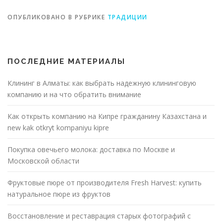
ОПУБЛИКОВАНО В РУБРИКЕ
ТРАДИЦИИ
ПОСЛЕДНИЕ МАТЕРИАЛЫ
Клининг в Алматы: как выбрать надежную клининговую
компанию и на что обратить внимание
Как открыть компанию на Кипре гражданину Казахстана и
new kak otkryt kompaniyu kipre
Покупка овечьего молока: доставка по Москве и
Московской области
Фруктовые пюре от производителя Fresh Harvest: купить
натуральное пюре из фруктов
Восстановление и реставрация старых фотографий с