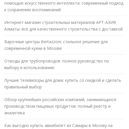
помощью искусственного интеллекта: современный подход
к сохранению воспоминаний
Интернет-магазин строительных материалов АРТ-АЗИЯ
Алматы: всё для качественного строительства с доставкой
Варочные центры Bertazzoni: стильное решение для
современной кухни в Москве
Отводы для трубопроводов: полное руководство по
выбору и использованию
Лучшие телевизоры для дома: купить со скидкой и сделать
правильный выбор
Обзор крупнейших российских компаний, занимающихся
производством пищевых продуктов: полный реестр и
аналитика
Как выгодно купить авиабилет из Самары в Москву на