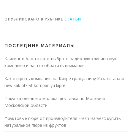
ОПУБЛИКОВАНО В РУБРИКЕ
СТАТЬИ
ПОСЛЕДНИЕ МАТЕРИАЛЫ
Клининг в Алматы: как выбрать надежную клининговую
компанию и на что обратить внимание
Как открыть компанию на Кипре гражданину Казахстана и
new kak otkryt kompaniyu kipre
Покупка овечьего молока: доставка по Москве и
Московской области
Фруктовые пюре от производителя Fresh Harvest: купить
натуральное пюре из фруктов