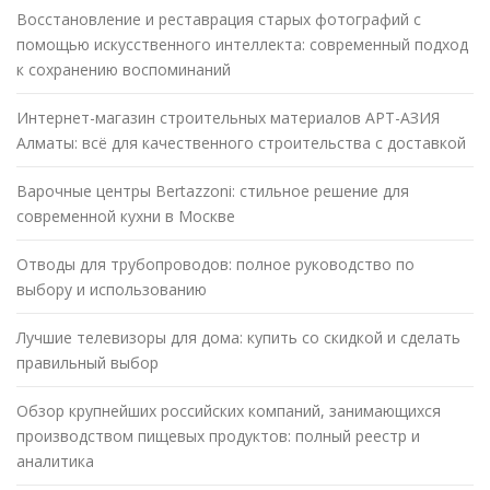
Восстановление и реставрация старых фотографий с
помощью искусственного интеллекта: современный подход
к сохранению воспоминаний
Интернет-магазин строительных материалов АРТ-АЗИЯ
Алматы: всё для качественного строительства с доставкой
Варочные центры Bertazzoni: стильное решение для
современной кухни в Москве
Отводы для трубопроводов: полное руководство по
выбору и использованию
Лучшие телевизоры для дома: купить со скидкой и сделать
правильный выбор
Обзор крупнейших российских компаний, занимающихся
производством пищевых продуктов: полный реестр и
аналитика