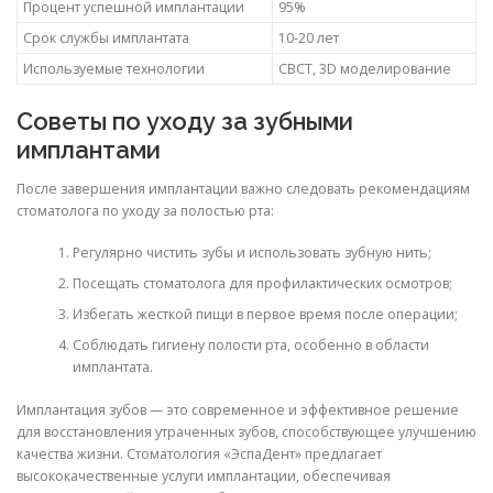
Процент успешной имплантации
95%
Срок службы имплантата
10-20 лет
Используемые технологии
CBCT, 3D моделирование
Советы по уходу за зубными
имплантами
После завершения имплантации важно следовать рекомендациям
стоматолога по уходу за полостью рта:
Регулярно чистить зубы и использовать зубную нить;
Посещать стоматолога для профилактических осмотров;
Избегать жесткой пищи в первое время после операции;
Соблюдать гигиену полости рта, особенно в области
имплантата.
Имплантация зубов — это современное и эффективное решение
для восстановления утраченных зубов, способствующее улучшению
качества жизни. Стоматология «ЭспаДент» предлагает
высококачественные услуги имплантации, обеспечивая