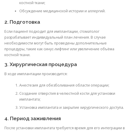
костной ткани;
Обсуждение медицинской истории и аллергий.
2. Подготовка
Если пациент подходит для имплантации, стоматолог
разрабатывает индивидуальный план лечения. В случае
необходимости могут быть проведены дополнительные
процедуры, такие как синус-лифтинг или увеличение объёма
костной ткани.
3. Хирургическая процедура
В ходе имплантации производится:
Анестезия для обезболивания области операции;
Создание отверстия в челюстной кости для установки
имплантата;
Установка имплантата и закрытие хирургического доступа.
4. Период заживления
После установки имплантата требуется время для его интеграции в