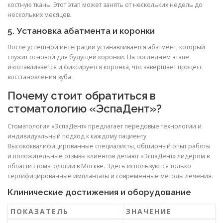
костную ткань. Этот этап может занять от нескольких недель до
нескольких месяцев.
5. Установка абатмента и коронки
После успешной интеграции устанавливается абатмент, который
служит основой для будущей коронки. На последнем этапе
изготавливается и фиксируется коронка, что завершает процесс
восстановления зуба.
Почему стоит обратиться в
стоматологию «ЭспаДент»?
Стоматология «ЭспаДент» предлагает передовые технологии и
индивидуальный подход к каждому пациенту.
Высококвалифицированные специалисты, обширный опыт работы
и положительные отзывы клиентов делают «ЭспаДент» лидером в
области стоматологии в Москве. Здесь используются только
сертифицированные имплантаты и современные методы лечения.
Клинические достижения и оборудование
ПОКАЗАТЕЛЬ
ЗНАЧЕНИЕ