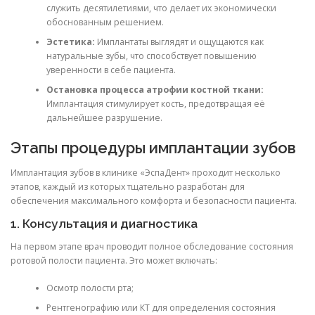
служить десятилетиями, что делает их экономически
обоснованным решением.
Эстетика:
Имплантаты выглядят и ощущаются как
натуральные зубы, что способствует повышению
уверенности в себе пациента.
Остановка процесса атрофии костной ткани:
Имплантация стимулирует кость, предотвращая её
дальнейшее разрушение.
Этапы процедуры имплантации зубов
Имплантация зубов в клинике «ЭспаДент» проходит несколько
этапов, каждый из которых тщательно разработан для
обеспечения максимального комфорта и безопасности пациента.
1. Консультация и диагностика
На первом этапе врач проводит полное обследование состояния
ротовой полости пациента. Это может включать:
Осмотр полости рта;
Рентгенографию или КТ для определения состояния