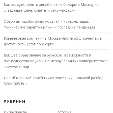
Как выгодно купить авиабилет из Самары в Москву на
следующий день: советы и рекомендации
Обзор автомобильных моделей и комплектаций:
технические характеристики и последние тенденции
Клининговая компания в Москве Чистякофф: качество и
доступность услуг по уборке
Высшее образование за рубежом: возможности и
преимущества обучения в международных университетах с
Universe Group
Новый масштаб семейных путешествий: Большой разбор
SWM G05 Pro
РУБРИКИ
Ингредиенты
История