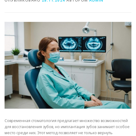
ОПУБЛИКОВАНО
28.11.2024
АВТОРОМ
ADMIN
Современная стоматология предлагает множество возможностей
для восстановления зубов, но имплантация зубов занимает особое
место среди них. Этот метод позволяет не только вернуть