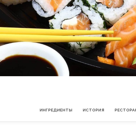
ИНГРЕДИЕНТЫ
ИСТОРИЯ
РЕСТОРА