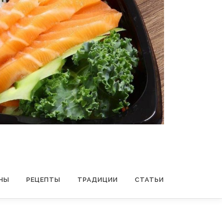
НЫ
РЕЦЕПТЫ
ТРАДИЦИИ
СТАТЬИ