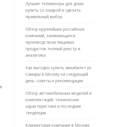
Лучшие телевизоры для дома:
купить со скидкой и сделать
правильный выбор
Обзор крупнейших российских
компаний, занимающихся
производством пищевых
продуктов: полный реестр и
аналитика
Как выгодно купить авиабилет из
Самары в Москву на следующий
день: советы и рекомендации
в
Обзор автомобильных моделей и
комплектаций: технические
характеристики и последние
тенденции
Клининговая компания в Москве