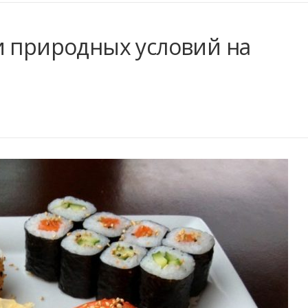
и природных условий на