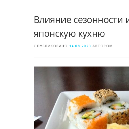
Влияние сезонности 
японскую кухню
ОПУБЛИКОВАНО
14.08.2023
АВТОРОМ