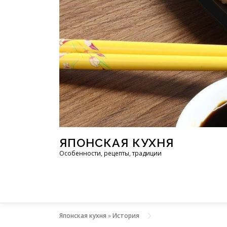
Перейти к содержимому
ЯПОНСКАЯ КУХНЯ
Особенности, рецепты, традиции
Японская кухня
»
История