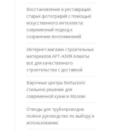
Восстановление и реставрация
старых фотографий с помощью
искусственного интеллекта:
современный подход к
сохранению воспоминаний
Интернет-магазин строительных
материалов АРТ-АЗИЯ Алматы:
всё для качественного
строительства с доставкой
Варочные центры Bertazzoni:
стильное решение для
современной кухни в Москве
Отводы для трубопроводов:
полное руководство по выбору и
использованию