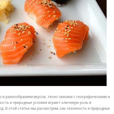
ю и разнообразием вкусов, тесно связана с географическими и
ость и природные условия играют ключевую роль в
д. В этой статье мы рассмотрим, как сезонность и природные