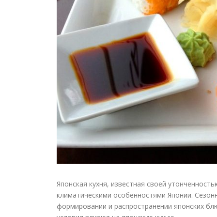
Японская кухня, известная своей утонченность
климатическими особенностями Японии. Сезонн
формировании и распространении японских блю