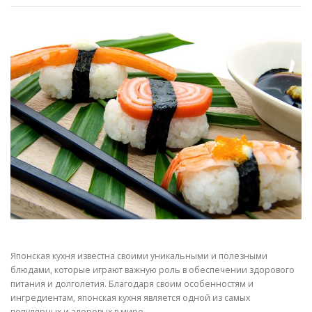
Японская кухня известна своими уникальными и полезными
блюдами, которые играют важную роль в обеспечении здорового
питания и долголетия. Благодаря своим особенностям и
ингредиентам, японская кухня является одной из самых
популярных и здоровых в мире.