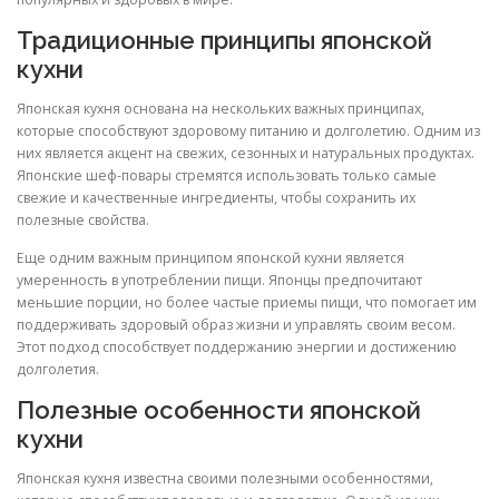
Традиционные принципы японской
кухни
Японская кухня основана на нескольких важных принципах,
которые способствуют здоровому питанию и долголетию. Одним из
них является акцент на свежих, сезонных и натуральных продуктах.
Японские шеф-повары стремятся использовать только самые
свежие и качественные ингредиенты, чтобы сохранить их
полезные свойства.
Еще одним важным принципом японской кухни является
умеренность в употреблении пищи. Японцы предпочитают
меньшие порции, но более частые приемы пищи, что помогает им
поддерживать здоровый образ жизни и управлять своим весом.
Этот подход способствует поддержанию энергии и достижению
долголетия.
Полезные особенности японской
кухни
Японская кухня известна своими полезными особенностями,