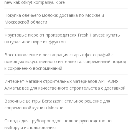
new kak otkryt kompaniyu kipre
Покупка овечьего молока: доставка по Москве и
Московской области
Фруктовые пюре от производителя Fresh Harvest: купить
натуральное пюре из фруктов
Восстановление и реставрация старых фотографий с
помощью искусственного интеллекта: современный подход
к сохранению воспоминаний
Интернет-магазин строительных материалов АРТ-АЗИЯ
Алматы: всё для качественного строительства с доставкой
Варочные центры Bertazzoni: стильное решение для
современной кухни в Москве
Отводы для трубопроводов: полное руководство по
выбору и использованию