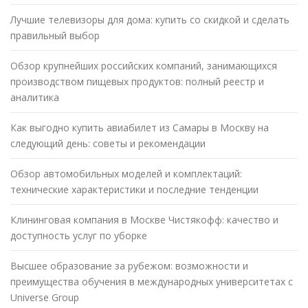
Лучшие телевизоры для дома: купить со скидкой и сделать
правильный выбор
Обзор крупнейших российских компаний, занимающихся
производством пищевых продуктов: полный реестр и
аналитика
Как выгодно купить авиабилет из Самары в Москву на
следующий день: советы и рекомендации
Обзор автомобильных моделей и комплектаций:
технические характеристики и последние тенденции
Клининговая компания в Москве Чистякофф: качество и
доступность услуг по уборке
Высшее образование за рубежом: возможности и
преимущества обучения в международных университетах с
Universe Group