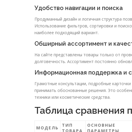
Удобство навигации и поиска
Продуманный дизайн и логичная структура поз
Использование фильтров, сортировки и поиско
наиболее подходящий вариант.
Обширный ассортимент и качес
На сайте представлены товары только от пров
долговечность. Ассортимент постоянно обновл
Информационная поддержка и 
Грамотные консультации, подробные карточки
принимать обоснованные решения. Это особен
техники или косметические средства.
Таблица сравнения п
ТИП
ОСНОВНЫЕ
МОДЕЛЬ
ТОВАРА
ПАРАМЕТРЫ