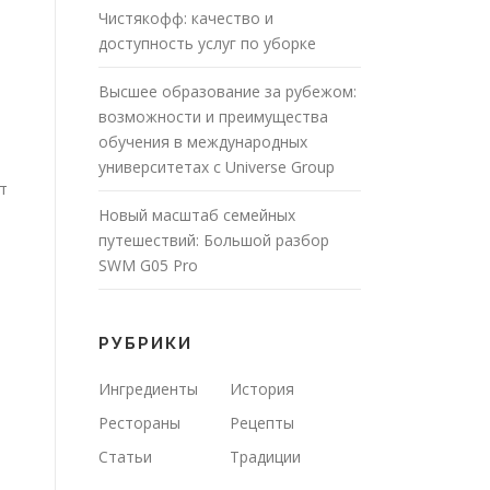
Чистякофф: качество и
доступность услуг по уборке
Высшее образование за рубежом:
возможности и преимущества
обучения в международных
университетах с Universe Group
т
Новый масштаб семейных
путешествий: Большой разбор
SWM G05 Pro
РУБРИКИ
Ингредиенты
История
Рестораны
Рецепты
Статьи
Традиции