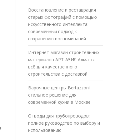
Восстановление и реставрация
старых фотографий с помощью
искусственного интеллекта:
современный подход к
сохранению воспоминаний
Интернет-магазин строительных
материалов АРТ-АЗИЯ Алматы:
всё для качественного
строительства с доставкой
Варочные центры Bertazzoni:
стильное решение для
современной кухни в Москве
Отводы для трубопроводов:
полное руководство по выбору и
д
использованию