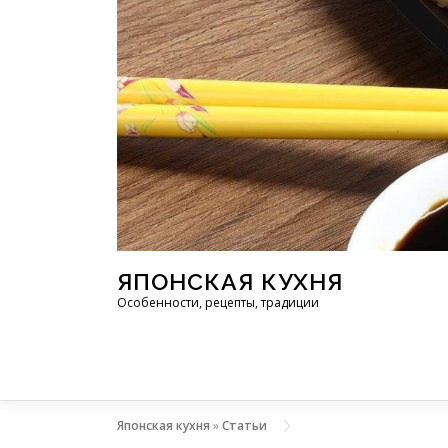
Перейти к содержимому
ЯПОНСКАЯ КУХНЯ
Особенности, рецепты, традиции
Японская кухня
»
Статьи