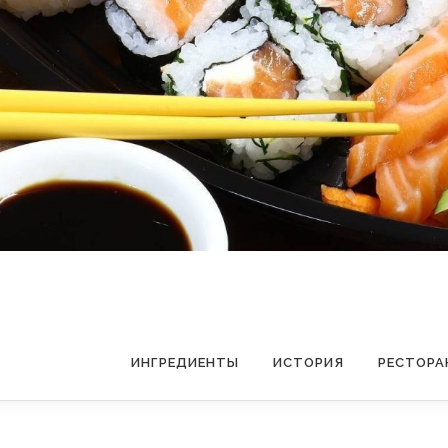
ИНГРЕДИЕНТЫ
ИСТОРИЯ
РЕСТОРА