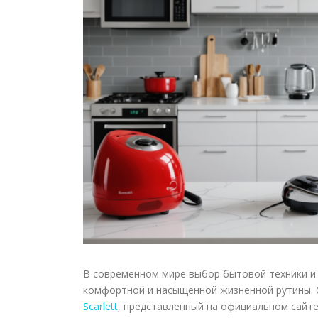
В современном мире выбор бытовой техники и 
комфортной и насыщенной жизненной рутины. О
Scarlett
, представленный на официальном сайте S