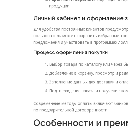
продукции.
Личный кабинет и оформление з
Для удобства постоянных клиентов предусмотр
пользователь может сохранить избранные това
предложения и участвовать в программах лоял
Процесс оформления покупки
Выбор товара по каталогу или через б
Добавление в корзину, просмотр и ред
Заполнение данных для доставки и опл
Подтверждение заказа и получение ном
Современные методы оплаты включают банковс
по предварительной договорённости.
Особенности и преим