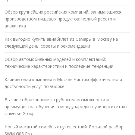
Обзор крупнейших российских компаний, занимающихся
производством пищевых продуктов: полный реестр и
аналитика
Как выгодно купить авиабилет из Самары в Москву на
следующий день: советы и рекомендации
Обзор автомобильных моделей и комплектаций:
технические характеристики и последние тенденции
Клининговая компания в Москве Чистякофф: качество и
доступность услуг по уборке
Высшее образование за рубежом: возможности и
преимущества обучения в международных университетах с
Universe Group
Новый масштаб семейных путешествий: Большой разбор
SWM G05 Pro