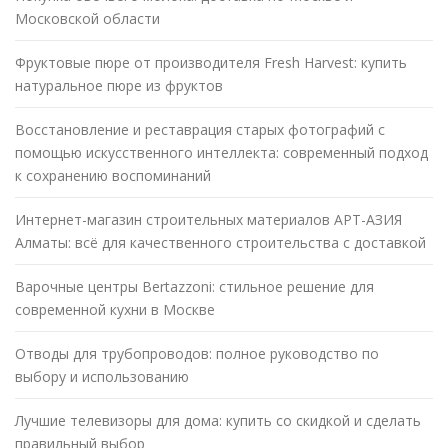
Московской области
Фруктовые пюре от производителя Fresh Harvest: купить
натуральное пюре из фруктов
Восстановление и реставрация старых фотографий с
помощью искусственного интеллекта: современный подход
к сохранению воспоминаний
Интернет-магазин строительных материалов АРТ-АЗИЯ
Алматы: всё для качественного строительства с доставкой
Варочные центры Bertazzoni: стильное решение для
современной кухни в Москве
Отводы для трубопроводов: полное руководство по
выбору и использованию
Лучшие телевизоры для дома: купить со скидкой и сделать
правильный выбор