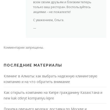
всем своим друзьям и близким теперь
только ваш ресторан. Воспользуйтесь
акциями – не пожалеете!
С уважением, Ольга.
—
Комментарии запрещены.
ПОСЛЕДНИЕ МАТЕРИАЛЫ
Клининг в Алматы: как выбрать надежную клининговую
компанию и на что обратить внимание
Как открыть компанию на Кипре гражданину Казахстана и
new kak otkryt kompaniyu kipre
Покупка овечьего молока: доставка по Москве и