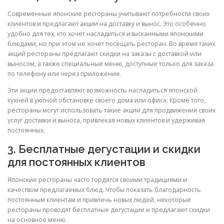
Современные японские рестораны учитывают потребности своих
клиентов и предлагают акции на доставку и вынос. Это особенно
удобно для тех, кто хочет насладиться изысканными японскими
блюдами, но при этом не хочет посещать ресторан. Во время таких
акций рестораны предлагают скидки на заказы с доставкой или
выносом, а также специальные меню, доступные только для заказа
по телефону или через приложение.
Эти акции предоставляют возможность насладиться японской
кухней в уютной обстановке своего дома или офиса. Кроме того,
рестораны могут использовать такие акции для продвижения своих
услуг доставки и выноса, привлекая новых клиентов и удерживая
постоянных.
3. Бесплатные дегустации и скидки
для постоянных клиентов
Японские рестораны часто гордятся своими традициями и
качеством предлагаемых блюд. Чтобы показать благодарность
постоянным клиентам и привлечь новых людей, некоторые
рестораны проводят бесплатные дегустации и предлагают скидки
на основное меню.