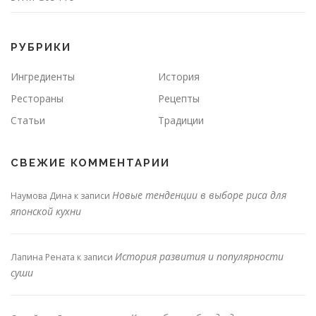
РУБРИКИ
Ингредиенты
История
Рестораны
Рецепты
Статьи
Традиции
СВЕЖИЕ КОММЕНТАРИИ
Новые тенденции в выборе риса для
Наумова Дина
к записи
японской кухни
История развития и популярности
Лапина Рената
к записи
суши