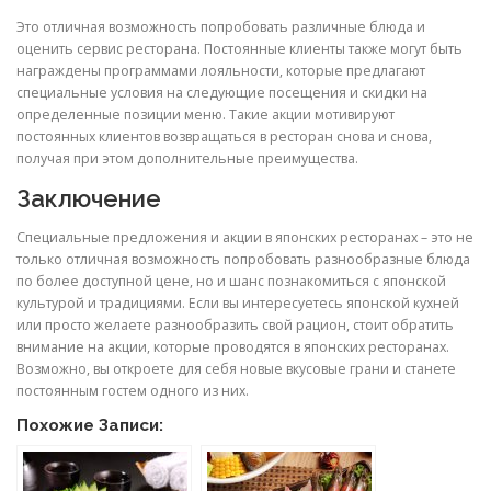
Это отличная возможность попробовать различные блюда и
оценить сервис ресторана. Постоянные клиенты также могут быть
награждены программами лояльности, которые предлагают
специальные условия на следующие посещения и скидки на
определенные позиции меню. Такие акции мотивируют
постоянных клиентов возвращаться в ресторан снова и снова,
получая при этом дополнительные преимущества.
Заключение
Специальные предложения и акции в японских ресторанах – это не
только отличная возможность попробовать разнообразные блюда
по более доступной цене, но и шанс познакомиться с японской
культурой и традициями. Если вы интересуетесь японской кухней
или просто желаете разнообразить свой рацион, стоит обратить
внимание на акции, которые проводятся в японских ресторанах.
Возможно, вы откроете для себя новые вкусовые грани и станете
постоянным гостем одного из них.
Похожие Записи: