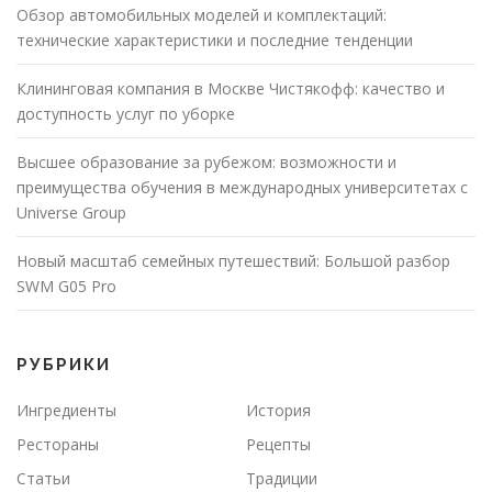
Обзор автомобильных моделей и комплектаций:
технические характеристики и последние тенденции
Клининговая компания в Москве Чистякофф: качество и
доступность услуг по уборке
Высшее образование за рубежом: возможности и
преимущества обучения в международных университетах с
Universe Group
Новый масштаб семейных путешествий: Большой разбор
SWM G05 Pro
РУБРИКИ
Ингредиенты
История
Рестораны
Рецепты
Статьи
Традиции