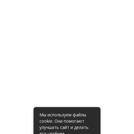
Мы используем файлы
cookie. Они помогают
улучшать сайт и делать
его удобнее.