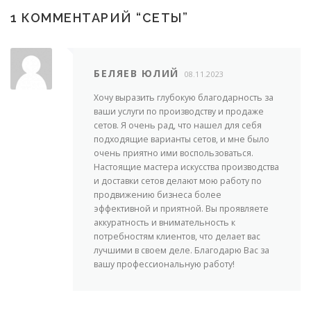
1 КОММЕНТАРИЙ “
СЕТЫ
”
БЕЛЯЕВ ЮЛИЙ
08.11.2023
Хочу выразить глубокую благодарность за
ваши услуги по производству и продаже
сетов. Я очень рад, что нашел для себя
подходящие варианты сетов, и мне было
очень приятно ими воспользоваться.
Настоящие мастера искусства производства
и доставки сетов делают мою работу по
продвижению бизнеса более
эффективной и приятной. Вы проявляете
аккуратность и внимательность к
потребностям клиентов, что делает вас
лучшими в своем деле. Благодарю Вас за
вашу профессиональную работу!