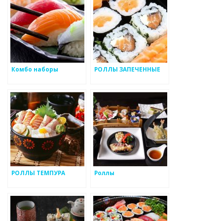
Комбо наборы
РОЛЛЫ ЗАПЕЧЕННЫЕ
РОЛЛЫ ТЕМПУРА
Роллы