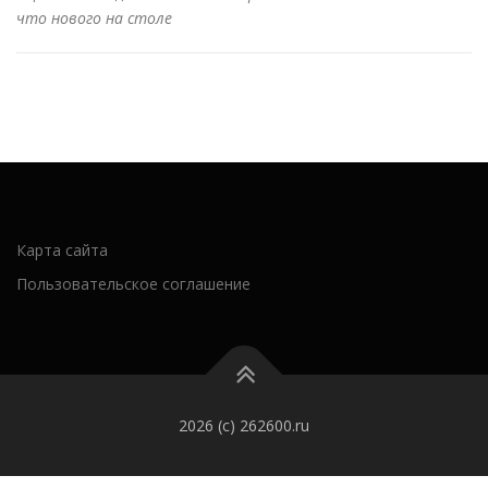
что нового на столе
Карта сайта
Пользовательское соглашение
2026 (c) 262600.ru