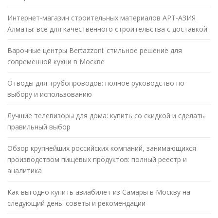
Интернет-магазин строительных материалов АРТ-АЗИЯ
Алматы: всё для качественного строительства с доставкой
Варочные центры Bertazzoni: стильное решение для
современной кухни в Москве
Отводы для трубопроводов: полное руководство по
выбору и использованию
Лучшие телевизоры для дома: купить со скидкой и сделать
правильный выбор
Обзор крупнейших российских компаний, занимающихся
производством пищевых продуктов: полный реестр и
аналитика
Как выгодно купить авиабилет из Самары в Москву на
следующий день: советы и рекомендации