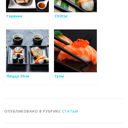
Горячее
СОУСЫ
Пицца 33см
Супы
ОПУБЛИКОВАНО В РУБРИКЕ
СТАТЬИ