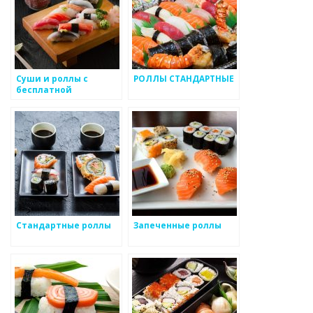
Суши и роллы с
РОЛЛЫ СТАНДАРТНЫЕ
бесплатной
доставкой
Стандартные роллы
Запеченные роллы