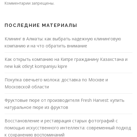
Комментарии запрещены.
ПОСЛЕДНИЕ МАТЕРИАЛЫ
Клининг в Алматы: как выбрать надежную клининговую
компанию и на что обратить внимание
Как открыть компанию на Кипре гражданину Казахстана и
new kak otkryt kompaniyu kipre
Покупка овечьего молока: доставка по Москве и
Московской области
Фруктовые пюре от производителя Fresh Harvest: купить
натуральное пюре из фруктов
Восстановление и реставрация старых фотографий с
помощью искусственного интеллекта: современный подход
к сохранению воспоминаний