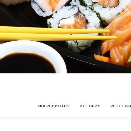
ИНГРЕДИЕНТЫ
ИСТОРИЯ
РЕСТОРА