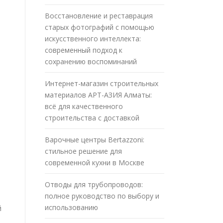
Восстановление и реставрация
старых фотографий с помощью
искусственного интеллекта:
современный подход к
сохранению воспоминаний
Интернет-магазин строительных
материалов АРТ-АЗИЯ Алматы:
всё для качественного
строительства с доставкой
Варочные центры Bertazzoni:
стильное решение для
современной кухни в Москве
Отводы для трубопроводов:
полное руководство по выбору и
использованию
й