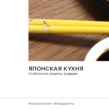
Перейти к содержимому
ЯПОНСКАЯ КУХНЯ
Особенности, рецепты, традиции
Японская кухня
»
Ингредиенты