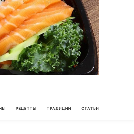
НЫ
РЕЦЕПТЫ
ТРАДИЦИИ
СТАТЬИ