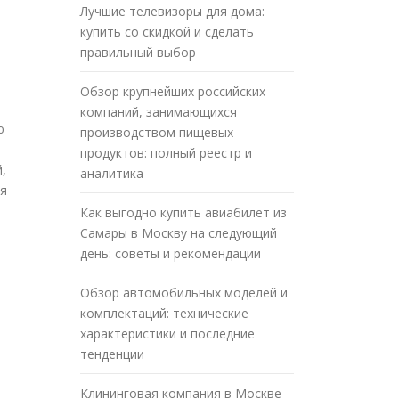
Лучшие телевизоры для дома:
купить со скидкой и сделать
правильный выбор
Обзор крупнейших российских
компаний, занимающихся
ю
производством пищевых
продуктов: полный реестр и
,
аналитика
ля
Как выгодно купить авиабилет из
Самары в Москву на следующий
день: советы и рекомендации
Обзор автомобильных моделей и
комплектаций: технические
характеристики и последние
тенденции
Клининговая компания в Москве