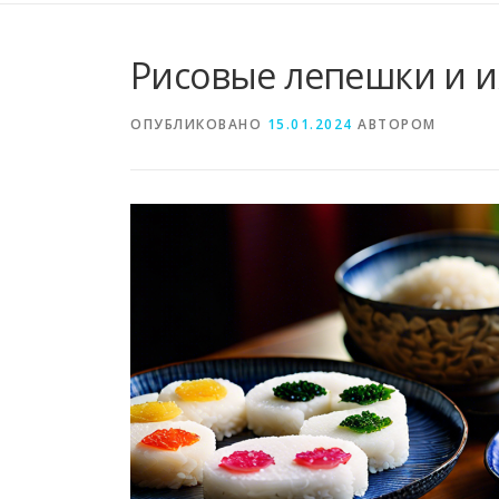
Рисовые лепешки и и
ОПУБЛИКОВАНО
15.01.2024
АВТОРОМ