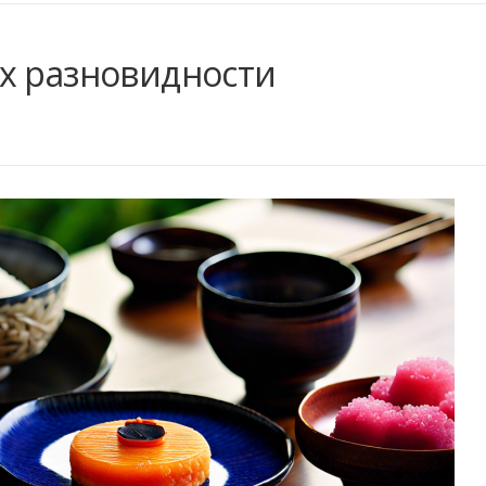
х разновидности