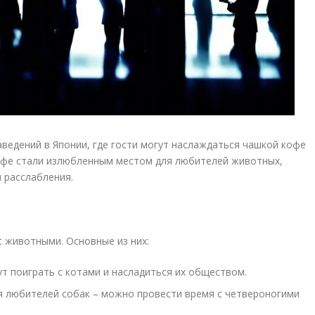
ведений в Японии, где гости могут наслаждаться чашкой кофе
кафе стали излюбленным местом для любителей животных,
 расслабления.
 животными. Основные из них:
т поиграть с котами и насладиться их обществом.
 любителей собак – можно провести время с четвероногими