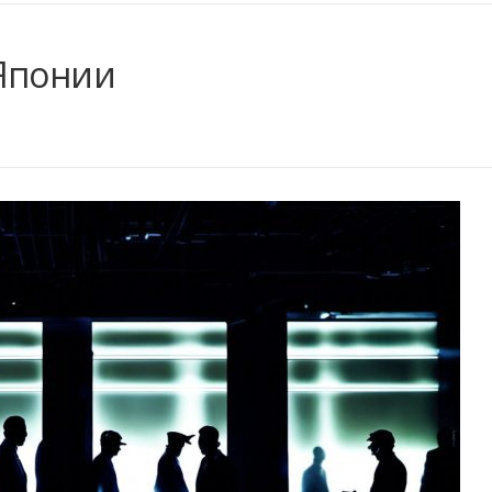
 Японии