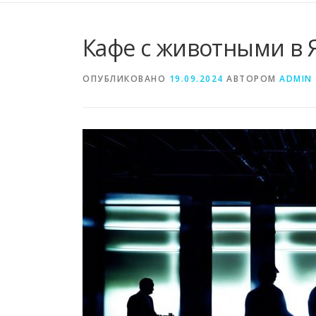
Кафе с животными в
ОПУБЛИКОВАНО
19.09.2024
АВТОРОМ
ADMIN