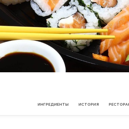
ИНГРЕДИЕНТЫ
ИСТОРИЯ
РЕСТОРА