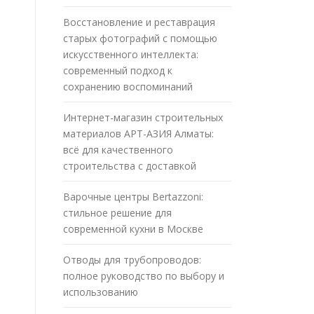
Восстановление и реставрация
старых фотографий с помощью
искусственного интеллекта:
современный подход к
сохранению воспоминаний
Интернет-магазин строительных
материалов АРТ-АЗИЯ Алматы:
всё для качественного
строительства с доставкой
Варочные центры Bertazzoni:
стильное решение для
современной кухни в Москве
Отводы для трубопроводов:
полное руководство по выбору и
использованию