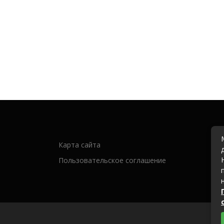
Карта сайта
Пользовательское соглашение