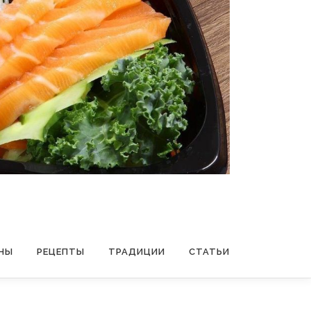
НЫ
РЕЦЕПТЫ
ТРАДИЦИИ
СТАТЬИ