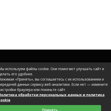
Мы используем файлы cookie. Они помогают улучшать сайт и
делать его удобнее.
Нажимая «Принять», вы соглашаетесь с их использованием и
передачей данных сервису веб-аналитики. Если нет — измените
настройки браузера или покиньте сайт.
Политика обработки персональных данных и политика
cookie
Принять