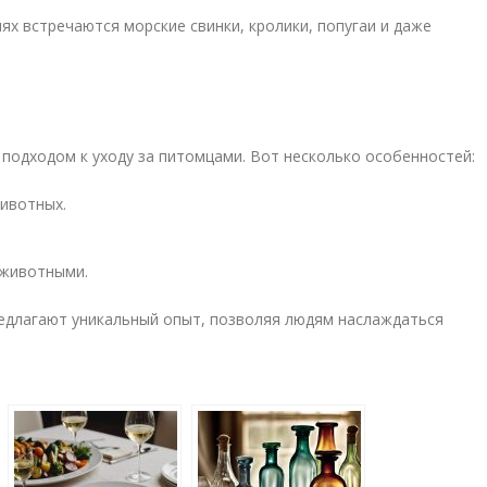
ях встречаются морские свинки, кролики, попугаи и даже
подходом к уходу за питомцами. Вот несколько особенностей:
ивотных.
 животными.
редлагают уникальный опыт, позволяя людям наслаждаться