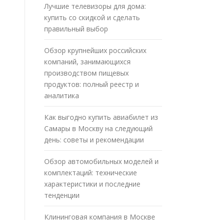
Лучшие телевизоры для дома:
купить со скидкой и сделать
правильный выбор
Обзор крупнейших российских
компаний, занимающихся
производством пищевых
продуктов: полный реестр и
аналитика
Как выгодно купить авиабилет из
Самары в Москву на следующий
день: советы и рекомендации
Обзор автомобильных моделей и
комплектаций: технические
характеристики и последние
тенденции
Клининговая компания в Москве