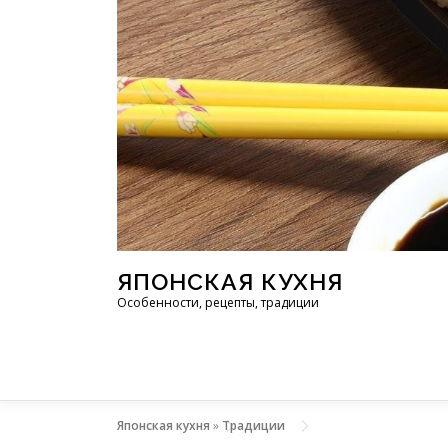
Перейти к содержимому
ЯПОНСКАЯ КУХНЯ
Особенности, рецепты, традиции
Японская кухня
»
Традиции