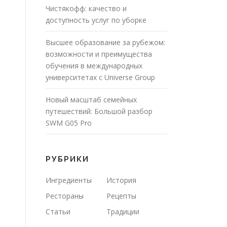
Чистякофф: качество и
доступность услуг по уборке
Высшее образование за рубежом:
возможности и преимущества
обучения в международных
университетах с Universe Group
Новый масштаб семейных
путешествий: Большой разбор
SWM G05 Pro
РУБРИКИ
Ингредиенты
История
Рестораны
Рецепты
Статьи
Традиции