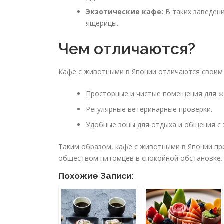
Экзотические кафе:
В таких заведени
ящерицы.
Чем отличаются?
Кафе с животными в Японии отличаются своим 
Просторные и чистые помещения для ж
Регулярные ветеринарные проверки.
Удобные зоны для отдыха и общения с
Таким образом, кафе с животными в Японии п
обществом питомцев в спокойной обстановке.
Похожие Записи: