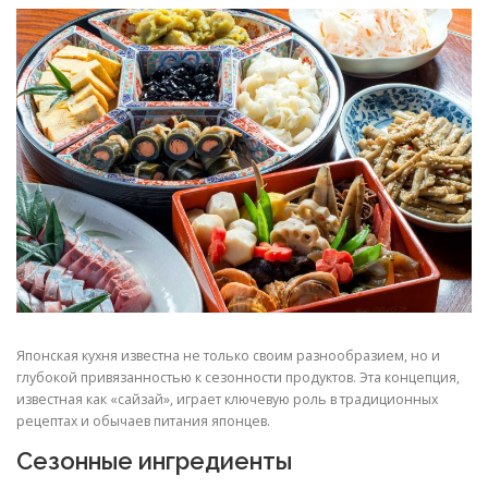
Японская кухня известна не только своим разнообразием, но и
глубокой привязанностью к сезонности продуктов. Эта концепция,
известная как «сайзай», играет ключевую роль в традиционных
рецептах и обычаев питания японцев.
Сезонные ингредиенты