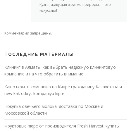
Кухня, живущая в ритме природы, — это
искусство!
Комментарии запрещены.
ПОСЛЕДНИЕ МАТЕРИАЛЫ
Клининг в Алматы: как выбрать надежную клининговую
компанию и на что обратить внимание
Как открыть компанию на Кипре гражданину Казахстана и
new kak otkryt kompaniyu kipre
Покупка овечьего молока: доставка по Москве и
Московской области
Фруктовые пюре от производителя Fresh Harvest: купить