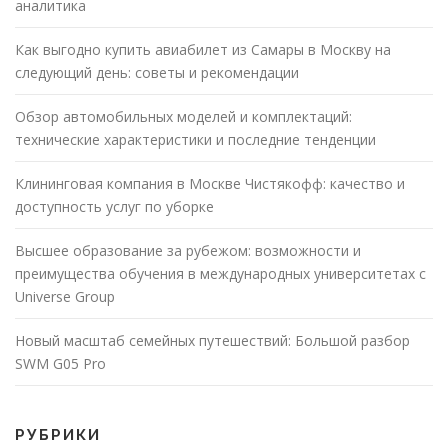
аналитика
Как выгодно купить авиабилет из Самары в Москву на
следующий день: советы и рекомендации
Обзор автомобильных моделей и комплектаций:
технические характеристики и последние тенденции
Клининговая компания в Москве Чистякофф: качество и
доступность услуг по уборке
Высшее образование за рубежом: возможности и
преимущества обучения в международных университетах с
Universe Group
Новый масштаб семейных путешествий: Большой разбор
SWM G05 Pro
РУБРИКИ