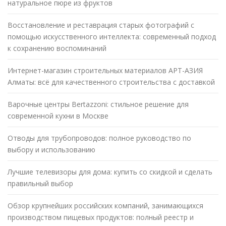
натуральное пюре из фруктов
Восстановление и реставрация старых фотографий с
помощью искусственного интеллекта: современный подход
к сохранению воспоминаний
Интернет-магазин строительных материалов АРТ-АЗИЯ
Алматы: всё для качественного строительства с доставкой
Варочные центры Bertazzoni: стильное решение для
современной кухни в Москве
Отводы для трубопроводов: полное руководство по
выбору и использованию
Лучшие телевизоры для дома: купить со скидкой и сделать
правильный выбор
Обзор крупнейших российских компаний, занимающихся
производством пищевых продуктов: полный реестр и