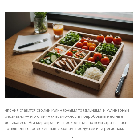
Япония славится своими кулинарными традициями, и кулинарные
фестивали — это отличная возможность попробовать местные
деликатесы. Эти мероприятия, проходящие по всей стране, часто
посвящены определенным сезонам, продуктам или регионам.