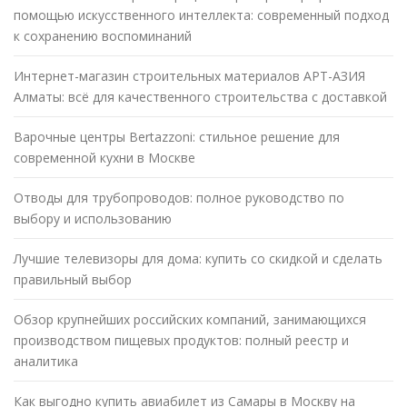
помощью искусственного интеллекта: современный подход
к сохранению воспоминаний
Интернет-магазин строительных материалов АРТ-АЗИЯ
Алматы: всё для качественного строительства с доставкой
Варочные центры Bertazzoni: стильное решение для
современной кухни в Москве
Отводы для трубопроводов: полное руководство по
выбору и использованию
Лучшие телевизоры для дома: купить со скидкой и сделать
правильный выбор
Обзор крупнейших российских компаний, занимающихся
производством пищевых продуктов: полный реестр и
аналитика
Как выгодно купить авиабилет из Самары в Москву на