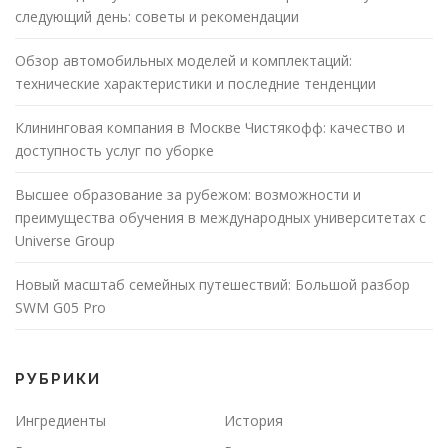
следующий день: советы и рекомендации
Обзор автомобильных моделей и комплектаций:
технические характеристики и последние тенденции
Клининговая компания в Москве Чистякофф: качество и
доступность услуг по уборке
Высшее образование за рубежом: возможности и
преимущества обучения в международных университетах с
Universe Group
Новый масштаб семейных путешествий: Большой разбор
SWM G05 Pro
РУБРИКИ
Ингредиенты
История