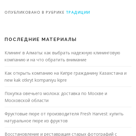
ОПУБЛИКОВАНО В РУБРИКЕ
ТРАДИЦИИ
ПОСЛЕДНИЕ МАТЕРИАЛЫ
Клининг в Алматы: как выбрать надежную клининговую
компанию и на что обратить внимание
Как открыть компанию на Кипре гражданину Казахстана и
new kak otkryt kompaniyu kipre
Покупка овечьего молока: доставка по Москве и
Московской области
Фруктовые пюре от производителя Fresh Harvest: купить
натуральное пюре из фруктов
Восстановление и реставрация старых фотографий с